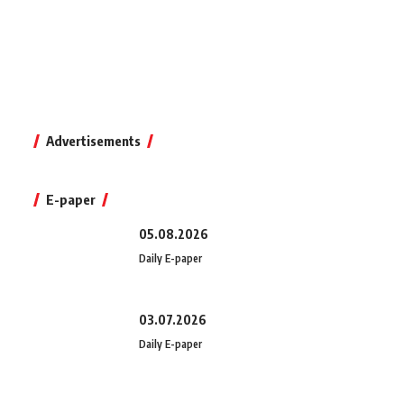
Advertisements
E-paper
05.08.2026
Daily E-paper
03.07.2026
Daily E-paper