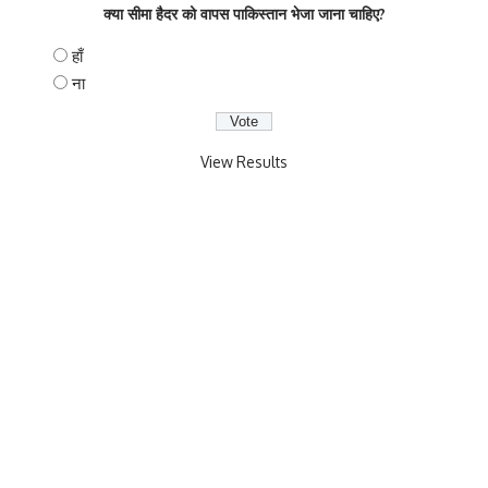
क्या सीमा हैदर को वापस पाकिस्तान भेजा जाना चाहिए?
हाँ
ना
View Results