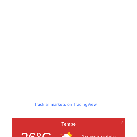
Track all markets on TradingView
Tempe