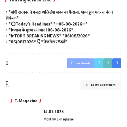
*योगी सरकार ने पलटा अखिलेश यादव का फैसला, खत्म हुआ मदरसा वेतन
विधेयक*
*⭕Today’s Headlines* *➖06-08-2026➖*
*▶️आज के मुख्य समाचार l 06-08-2026*
*▶️TOP 5 BREAKING NEWS* *06/08/2026*
*06/08/2026* 👇 *बिजनेस स्टैंडर्ड*
Facebook
Leave a comment
E-Magazine
14.07.2025
Monthly E-magazine