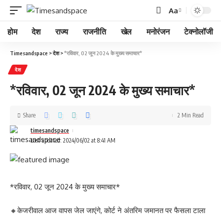
Aa
होम
देश
राज्य
राजनीति
खेल
मनोरंजन
टेक्नोलॉजी
Timesandspace
>
देश
>
*रविवार, 02 जून 2024 के मुख्य समाचार*
देश
*रविवार, 02 जून 2024 के मुख्य समाचार*
Share
2 Min Read
timesandspace
Last updated: 2024/06/02 at 8:41 AM
*रविवार, 02 जून 2024 के मुख्य समाचार*
🔸केजरीवाल आज वापस जेल जाएंगे, कोर्ट ने अंतरिम जमानत पर फैसला टाला