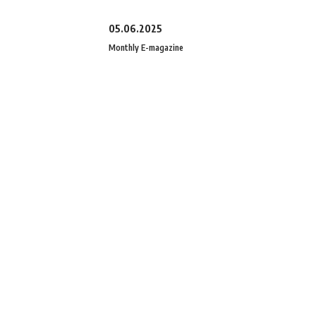
05.06.2025
Monthly E-magazine