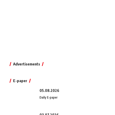
Advertisements
E-paper
05.08.2026
Daily E-paper
03.07.2026