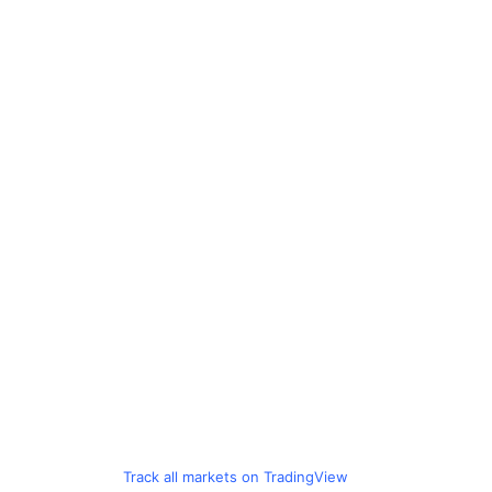
Track all markets on TradingView