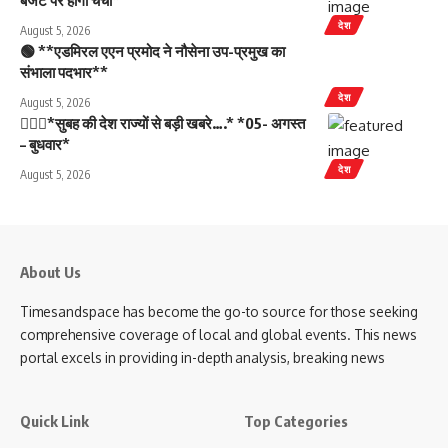
बजट पर होगी चर्चा*
देश
August 5, 2026
🟢 **एडमिरल एएन प्रमोद ने नौसेना उप-प्रमुख का
संभाला पदभार**
देश
August 5, 2026
💁🏻‍♂️*सुबह की देश राज्यों से बड़ी खबरे….* *05- अगस्त
– बुधवार*
देश
August 5, 2026
About Us
Timesandspace has become the go-to source for those seeking
comprehensive coverage of local and global events. This news
portal excels in providing in-depth analysis, breaking news
Quick Link
Top Categories