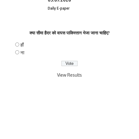
Daily E-paper
क्या सीमा हैदर को वापस पाकिस्तान भेजा जाना चाहिए?
हाँ
ना
View Results