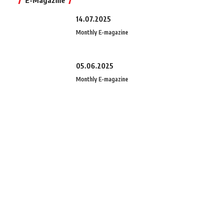
E-Magazine
14.07.2025
Monthly E-magazine
05.06.2025
Monthly E-magazine