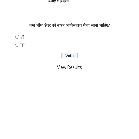
Daily E-paper
क्या सीमा हैदर को वापस पाकिस्तान भेजा जाना चाहिए?
हाँ
ना
View Results