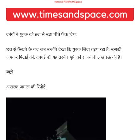
दबंगों ने युवक को छत से उठा नीचे फेंक दिया.
छत से फेंकने के बाद जब उन्होंने देखा कि युवक ज़िंदा तड़प रहा है. उसकी
जमकर पिटाई की. दबंगई की यह तस्वीर यूपी की राजधानी लखनऊ की है।
ब्यूरो
असरफ जमाल की रिपोर्ट
Video
Player