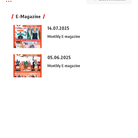
E-Magazine
14.07.2025
Monthly E-magazine
05.06.2025
Monthly E-magazine