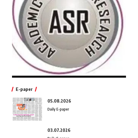
E-paper
05.08.2026
Daily E-paper
03.07.2026