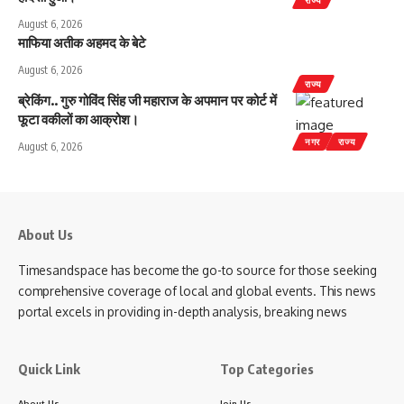
August 6, 2026
माफिया अतीक अहमद के बेटे
August 6, 2026
राज्य
ब्रेकिंग.. गुरु गोविंद सिंह जी महाराज के अपमान पर कोर्ट में
फूटा वकीलों का आक्रोश।
नगर
राज्य
August 6, 2026
About Us
Timesandspace has become the go-to source for those seeking
comprehensive coverage of local and global events. This news
portal excels in providing in-depth analysis, breaking news
Quick Link
Top Categories
About Us
Join Us