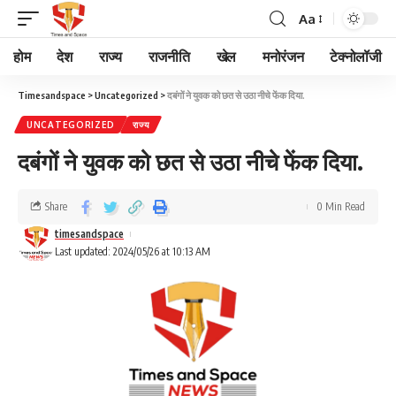
Aa
होम
देश
राज्य
राजनीति
खेल
मनोरंजन
टेक्नोलॉजी
Timesandspace
>
Uncategorized
>
दबंगों ने युवक को छत से उठा नीचे फेंक दिया.
UNCATEGORIZED
राज्य
दबंगों ने युवक को छत से उठा नीचे फेंक दिया.
Share
0 Min Read
timesandspace
Last updated: 2024/05/26 at 10:13 AM