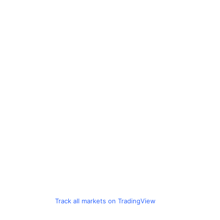
Track all markets on TradingView