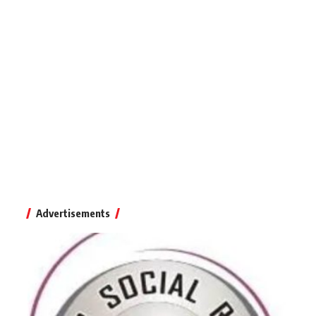
Advertisements