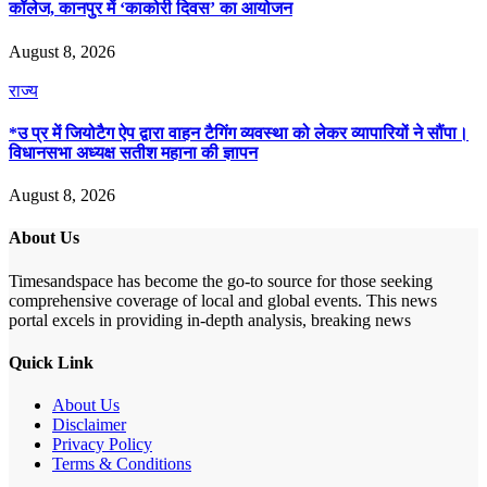
कॉलेज, कानपुर में ‘काकोरी दिवस’ का आयोजन
August 8, 2026
राज्य
*उ प्र में जियोटैग ऐप द्वारा वाहन टैगिंग व्यवस्था को लेकर व्यापारियों ने सौंपा।
विधानसभा अध्यक्ष सतीश महाना की ज्ञापन
August 8, 2026
About Us
Timesandspace has become the go-to source for those seeking
comprehensive coverage of local and global events. This news
portal excels in providing in-depth analysis, breaking news
Quick Link
About Us
Disclaimer
Privacy Policy
Terms & Conditions