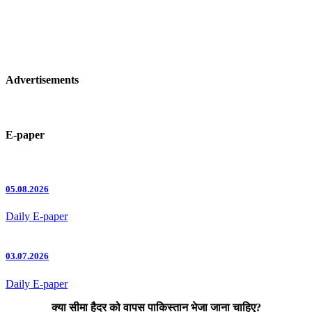
Advertisements
E-paper
05.08.2026
Daily E-paper
03.07.2026
Daily E-paper
क्या सीमा हैदर को वापस पाकिस्तान भेजा जाना चाहिए?