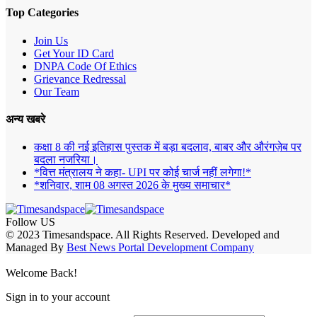
Top Categories
Join Us
Get Your ID Card
DNPA Code Of Ethics
Grievance Redressal
Our Team
अन्य खबरे
कक्षा 8 की नई इतिहास पुस्तक में बड़ा बदलाव, बाबर और औरंगज़ेब पर
बदला नजरिया।
*वित्त मंत्रालय ने कहा- UPI पर कोई चार्ज नहीं लगेगा!*
*शनिवार, शाम 08 अगस्त 2026 के मुख्य समाचार*
Follow US
© 2023 Timesandspace. All Rights Reserved. Developed and
Managed By
Best News Portal Development Company
Welcome Back!
Sign in to your account