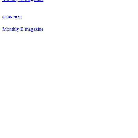
05.06.2025
Monthly E-magazine