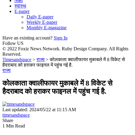
शिक्षा
स्वास्थ
E-paper
Daily E-paper
Weekly E-paper
Monthly E-magazine
Have an existing account?
Sign In
Follow US
© 2022 Foxiz News Network. Ruby Design Company. All Rights
Reserved.
Timesandspace
>
राज्य
>
कोलकाता क्वालीफायर मुकाबले में 8 विकेट से
हैदराबाद को हराकर फाइनल में पहुंच गई है.
राज्य
कोलकाता क्वालीफायर मुकाबले में 8 विकेट से
हैदराबाद को हराकर फाइनल में पहुंच गई है.
Last updated: 2024/05/22 at 11:15 AM
timesandspace
Share
1 Min Read