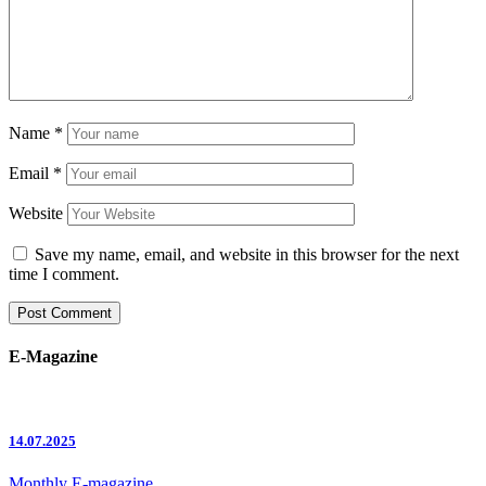
Name
*
Email
*
Website
Save my name, email, and website in this browser for the next
time I comment.
E-Magazine
14.07.2025
Monthly E-magazine