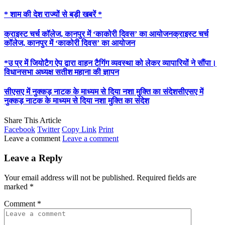
* शाम की देश राज्यों से बड़ी खबरें *
क्राइस्ट चर्च कॉलेज, कानपुर में ‘काकोरी दिवस’ का आयोजनक्राइस्ट चर्च
कॉलेज, कानपुर में ‘काकोरी दिवस’ का आयोजन
*उ प्र में जियोटैग ऐप द्वारा वाहन टैगिंग व्यवस्था को लेकर व्यापारियों ने सौंपा।
विधानसभा अध्यक्ष सतीश महाना की ज्ञापन
सीएसए में नुक्कड़ नाटक के माध्यम से दिया नशा मुक्ति का संदेशसीएसए में
नुक्कड़ नाटक के माध्यम से दिया नशा मुक्ति का संदेश
Share This Article
Facebook
Twitter
Copy Link
Print
Leave a comment
Leave a comment
Leave a Reply
Your email address will not be published.
Required fields are
marked
*
Comment
*