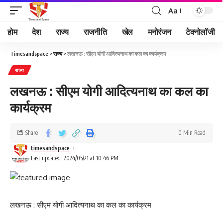
Aa
होम
देश
राज्य
राजनीति
खेल
मनोरंजन
टेक्नोलॉजी
Timesandspace
>
राज्य
>
लखनऊ : सीएम योगी आदित्यनाथ का कल का कार्यक्रम
राज्य
लखनऊ : सीएम योगी आदित्यनाथ का कल का
कार्यक्रम
Share
0 Min Read
timesandspace
Last updated: 2024/05/21 at 10:46 PM
लखनऊ : सीएम योगी आदित्यनाथ का कल का कार्यक्रम