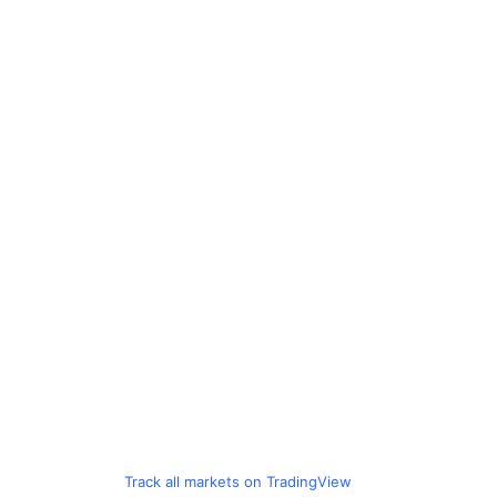
Track all markets on TradingView