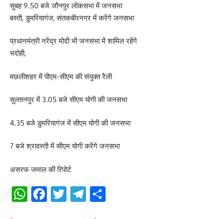
सुबह 9.50 बजे जौनपुर लोकसभा में जनसभा
बस्ती, डुमरियागंज, संतकबीरनगर में करेंगे जनसभा
प्रधानमंत्री नरेंद्र मोदी भी जनसभा में शामिल रहेंगे
भदोही,
मछलीशहर में पीएम-सीएम की संयुक्त रैली
सुल्तानपुर में 3.05 बजे सीएम योगी की जनसभा
4.35 बजे डुमरियागंज में सीएम योगी की जनसभा
7 बजे श्रावस्ती में सीएम योगी करेंगे जनसभा
असरफ जमाल की रिपोर्ट
WhatsApp
Facebook
Twitter
Telegram
Share