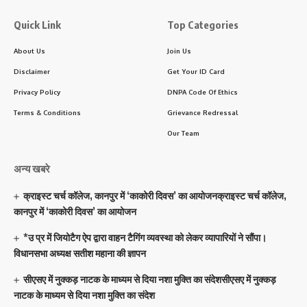
Quick Link
Top Categories
About Us
Join Us
Disclaimer
Get Your ID Card
Privacy Policy
DNPA Code Of Ethics
Terms & Conditions
Grievance Redressal
Our Team
अन्य खबरे
क्राइस्ट चर्च कॉलेज, कानपुर में ‘काकोरी दिवस’ का आयोजनक्राइस्ट चर्च कॉलेज,
कानपुर में ‘काकोरी दिवस’ का आयोजन
*उ प्र में जियोटैग ऐप द्वारा वाहन टैगिंग व्यवस्था को लेकर व्यापारियों ने सौंपा।
विधानसभा अध्यक्ष सतीश महाना की ज्ञापन
सीएसए में नुक्कड़ नाटक के माध्यम से दिया नशा मुक्ति का संदेशसीएसए में नुक्कड़
नाटक के माध्यम से दिया नशा मुक्ति का संदेश