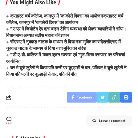
You Might Also Like
क्राइस्ट चर्च कॉलेज, कानपुर में ‘काकोरी दिवस’ का आयोजनक्राइस्ट चर्च
कॉलेज, कानपुर में ‘काकोरी दिवस’ का आयोजन
*उ प्र में जियोटैग ऐप द्वारा वाहन टैगिंग व्यवस्था को लेकर व्यापारियों ने सौंपा।
विधानसभा अध्यक्ष सतीश महाना की ज्ञापन
सीएसए में नुक्कड़ नाटक के माध्यम से दिया नशा मुक्ति का संदेशसीएसए में
नुक्कड़ नाटक के माध्यम से दिया नशा मुक्ति का संदेश
*डी.ए-वी. कॉलेज में ‘व्यास पूजन उत्सव’ एवं ‘गुरु-शिष्य परम्परा’ पर परिचर्चा
आयोजित
घर मे घुसे लुटेरों ने किया पति पत्नी पर कुल्हाड़ी से वार, पतिघर मे घुसे लुटेरों ने
किया पति पत्नी पर कुल्हाड़ी से वार, पति की मौत
Facebook
Leave a comment