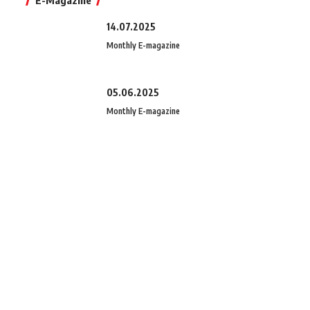
E-Magazine
14.07.2025
Monthly E-magazine
05.06.2025
Monthly E-magazine