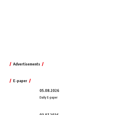
Advertisements
E-paper
05.08.2026
Daily E-paper
03.07.2026