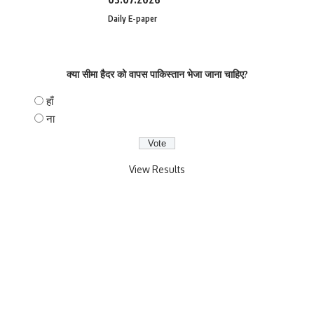
Daily E-paper
क्या सीमा हैदर को वापस पाकिस्तान भेजा जाना चाहिए?
हाँ
ना
View Results