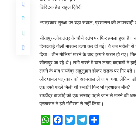
डिस्टिक हेड राहुल द्विवेदी
*पत्रकार सुरक्षा पर बड़ा सवाल, प्रशासन की लापरवाही
सीतापुर-लोकतंत्र के चौथे स्तंभ पर फिर हमला हुआ है। सी
दिनदहाड़े गोली मारकर हत्या कर दी गई। वे जब महोली से
दिया। तीन गोलियां मारने के बाद हत्यारे फरार हो गए। मि
सीतापुर जा रहे थे। तभी रास्ते में घात लगाए बदमाशों ने ह
लगने के बाद राघवेंद्र लहूलुहान होकर सड़क पर गिर पड़े
और घायल पत्रकार को अस्पताल ले जाया गया, लेकिन डॉक्टर
एक हफ्ते पहले मिली थी धमकी! फिर भी प्रशासन मौन?
राघवेंद्र बाजपेई को एक सप्ताह पहले जान से मारने की ध
प्रशासन ने इसे गंभीरता से नहीं लिया।
WhatsApp
Facebook
Twitter
Telegram
Share