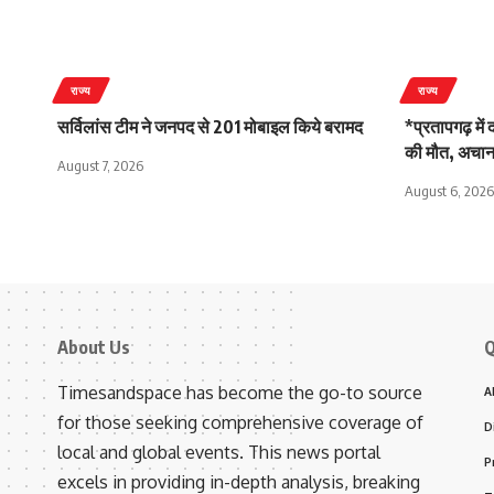
राज्य
राज्य
सर्विलांस टीम ने जनपद से 201 मोबाइल किये बरामद
*प्रतापगढ़ में
की मौत, अचान
August 7, 2026
August 6, 2026
About Us
Q
Timesandspace has become the go-to source
A
for those seeking comprehensive coverage of
D
local and global events. This news portal
P
excels in providing in-depth analysis, breaking