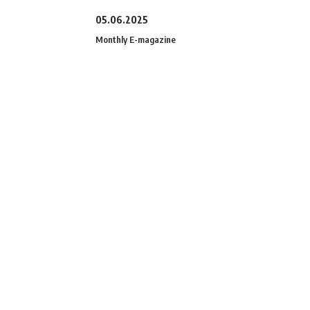
05.06.2025
Monthly E-magazine