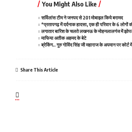
You Might Also Like
सर्विलांस टीम ने जनपद से 201 मोबाइल किये बरामद
*प्रतापगढ़ में दर्दनाक हादसा, एक ही परिवार के 6 लोगो
लगातार बारिश के चलते लखनऊ के मोहनलालगंज में झोपड़ी
माफिया अतीक अहमद के बेटे
ब्रेकिंग.. गुरु गोविंद सिंह जी महाराज के अपमान पर कोर्
Share This Article