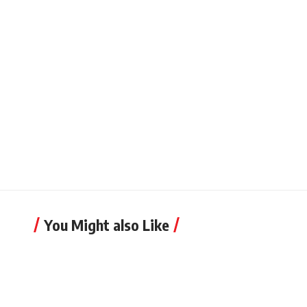
You Might also Like