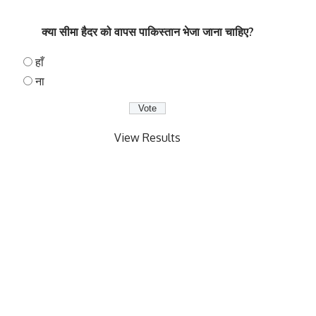
क्या सीमा हैदर को वापस पाकिस्तान भेजा जाना चाहिए?
हाँ
ना
View Results