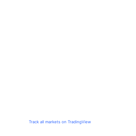
Track all markets on TradingView