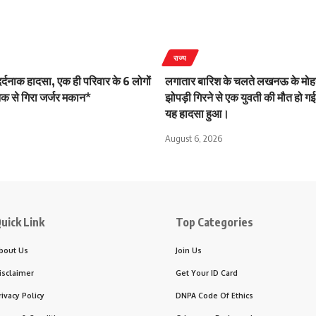
राज्य
 दर्दनाक हादसा, एक ही परिवार के 6 लोगों
लगातार बारिश के चलते लखनऊ के मोहन
क से गिरा जर्जर मकान*
झोपड़ी गिरने से एक युवती की मौत हो गई।
यह हादसा हुआ।
August 6, 2026
uick Link
Top Categories
bout Us
Join Us
isclaimer
Get Your ID Card
rivacy Policy
DNPA Code Of Ethics