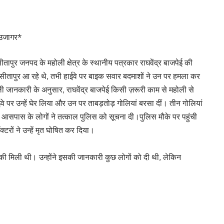
 उजागर*
तापुर जनपद के महोली क्षेत्र के स्थानीय पत्रकार राघवेंद्र बाजपेई की
 सीतापुर आ रहे थे, तभी हाईवे पर बाइक सवार बदमाशों ने उन पर हमला कर
ली जानकारी के अनुसार, राघवेंद्र बाजपेई किसी ज़रूरी काम से महोली से
ाईवे पर उन्हें घेर लिया और उन पर ताबड़तोड़ गोलियां बरसा दीं। तीन गोलियां
। आसपास के लोगों ने तत्काल पुलिस को सूचना दी।पुलिस मौके पर पहुंची
ों ने उन्हें मृत घोषित कर दिया।
मकी मिली थी। उन्होंने इसकी जानकारी कुछ लोगों को दी थी, लेकिन