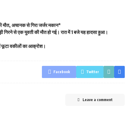
ं की मौत, अचानक से गिरा जर्जर मकान*
 गिरने से एक युवती की मौत हो गई। रात में 1 बजे यह हादसा हुआ।
ट में फूटा वकीलों का आक्रोश।
Facebook
Twitter
Leave a comment