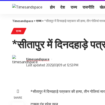
होम
देश
राज्य
राजनीति
खे
Timesandspace
>
राज्य
>
*सीतापुर में दिनदहाड़े पत्रकार की हत्या, तीन गोलियां म
राज्य
*सीतापुर में दिनदहाड़े प
timesandspace
Last updated: 2025/03/09 at 12:53 PM
*सीतापुर में दिनदहाड़े पत्रकार की हत्या, तीन गोलियां
SHARE
टाइम्स एंड स्पेस न्यूज