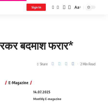
Aa
Sign In
ं मारकर बदमाश फरार*
Share
2 Min Read
E-Magazine
14.07.2025
Monthly E-magazine