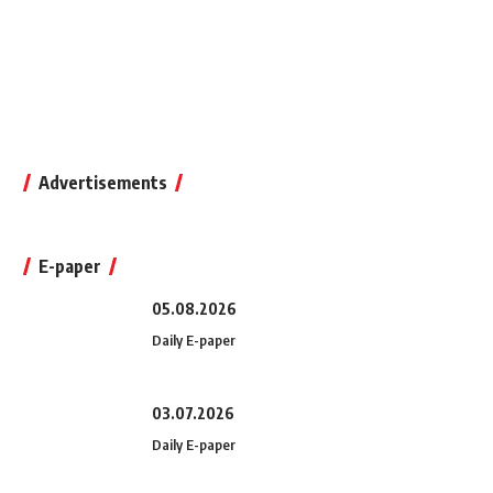
Advertisements
E-paper
05.08.2026
Daily E-paper
03.07.2026
Daily E-paper