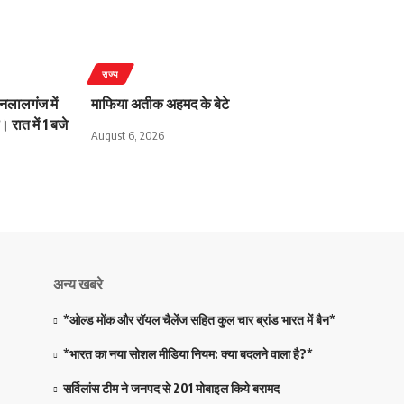
राज्य
लालगंज में
माफिया अतीक अहमद के बेटे
 रात में 1 बजे
August 6, 2026
अन्य खबरे
*ओल्ड मोंक और रॉयल चैलेंज सहित कुल चार ब्रांड भारत में बैन*
*भारत का नया सोशल मीडिया नियम: क्या बदलने वाला है?*
सर्विलांस टीम ने जनपद से 201 मोबाइल किये बरामद