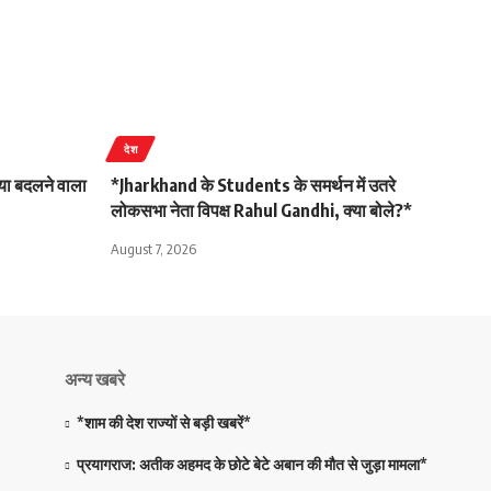
देश
या बदलने वाला
*Jharkhand के Students के समर्थन में उतरे
लोकसभा नेता विपक्ष Rahul Gandhi, क्या बोले?*
August 7, 2026
अन्य खबरे
*शाम की देश राज्यों से बड़ी खबरें*
प्रयागराज: अतीक अहमद के छोटे बेटे अबान की मौत से जुड़ा मामला*