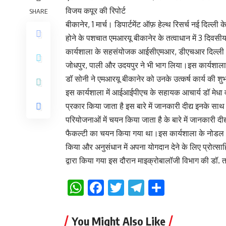
विजय कपूर की रिपोर्ट
SHARE
बीकानेर, 1 मार्च। डिपार्टमेंट ऑफ़ हेल्थ रिसर्च नई दिल्ली 
होने के पशचात एमआरयू बीकानेर के तत्वाधान में 3 दिव
कार्यशाला के सहसंयोजक आईसीएमआर, डीएचआर दिल्ली औ
जोधपुर, पाली और उदयपुर ने भी भाग लिया।इस कार्यशाला
डॉ सोनी ने एमआरयू बीकानेर को उनके उत्कर्ष कार्य की श
इस कार्यशाला में आईआईपीएच के सहायक आचार्य डॉ मेधा 
प्रकार किया जाता है इस बारे में जानकारी दीद्य इनके साथ 
परियोजनाओं में चयन किया जाता है के बारे में जानकारी दीद
फैकल्टी का चयन किया गया था।इस कार्यशाला के नोडल 
किया और अनुसंधान में अपना योगदान देने के लिए प्रोत्
द्वारा किया गया इस दौरान माइक्रोबालॉजी विभाग की डॉ. 
WhatsApp
Facebook
Twitter
Telegram
Share
You Might Also Like