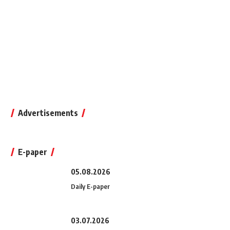
Advertisements
E-paper
05.08.2026
Daily E-paper
03.07.2026