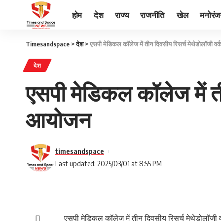
होम
देश
राज्य
राजनीति
खेल
मनोरं
Timesandspace
>
देश
>
एसपी मेडिकल कॉलेज में तीन दिवसीय रिसर्च मेथेडोलॉजी व
देश
एसपी मेडिकल कॉलेज में त
आयोजन
timesandspace
Last updated: 2025/03/01 at 8:55 PM
एसपी मेडिकल कॉलेज में तीन दिवसीय रिसर्च मेथेडोलॉज