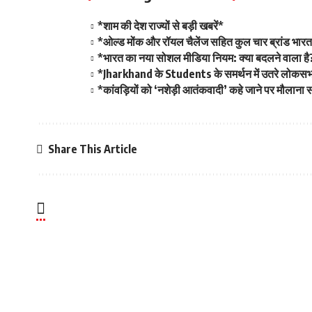
*शाम की देश राज्यों से बड़ी खबरें*
*ओल्ड मोंक और रॉयल चैलेंज सहित कुल चार ब्रांड भारत म
*भारत का नया सोशल मीडिया नियम: क्या बदलने वाला है
*Jharkhand के Students के समर्थन में उतरे लोकसभा 
*कांवड़ियों को ‘नशेड़ी आतंकवादी’ कहे जाने पर मौलान
Share This Article