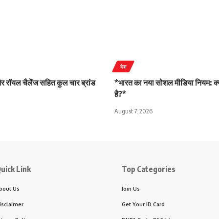
देश
 रॉयल चैलेंज सहित कुल चार ब्रांड
*भारत का नया सोशल मीडिया नियम: क्
है?*
August 7, 2026
uick Link
Top Categories
bout Us
Join Us
isclaimer
Get Your ID Card