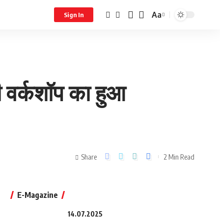
Aa
Sign In
ी वर्कशॉप का हुआ
Share
2 Min Read
E-Magazine
14.07.2025