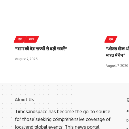
देश
राज्य
देश
*शाम की देश राज्यों से बड़ी खबरें*
*ओल्ड मोंक और
भारत में बैन*
August 7, 2026
August 7, 2026
About Us
Q
Timesandspace has become the go-to source
A
for those seeking comprehensive coverage of
D
local and global events. This news portal