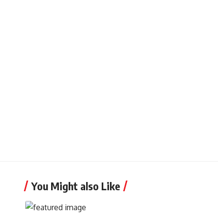
You Might also Like