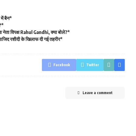
ें बैन*
?*
नेता विपक्ष Rahul Gandhi, क्या बोले?*
ा साजिद रशीदी के खिलाफ दी गई तहरीर*
Facebook
Twitter
Leave a comment