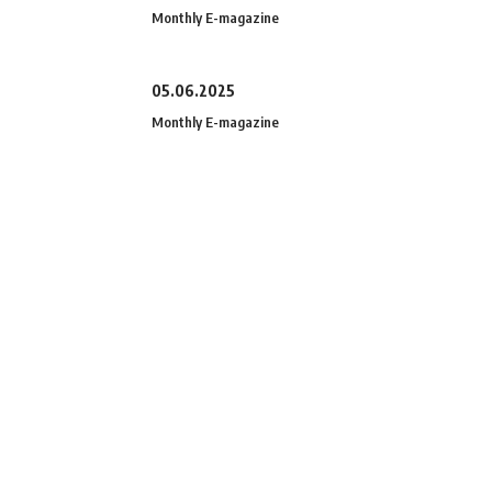
Monthly E-magazine
05.06.2025
Monthly E-magazine