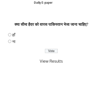
Daily E-paper
क्या सीमा हैदर को वापस पाकिस्तान भेजा जाना चाहिए?
हाँ
ना
View Results