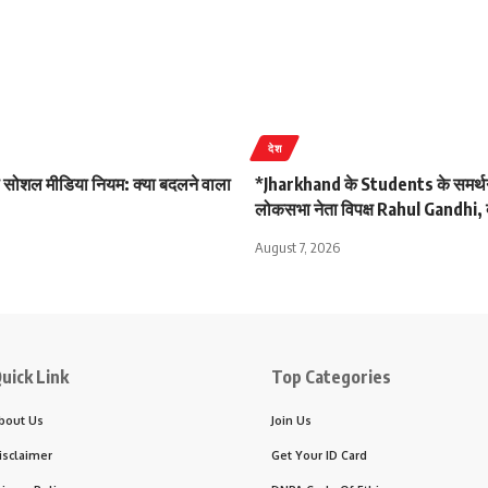
देश
 सोशल मीडिया नियम: क्या बदलने वाला
*Jharkhand के Students के समर्थन 
लोकसभा नेता विपक्ष Rahul Gandhi, क
August 7, 2026
uick Link
Top Categories
bout Us
Join Us
isclaimer
Get Your ID Card