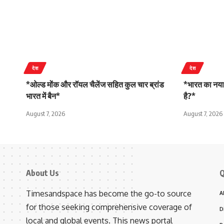
देश
देश
*ओल्ड मोंक और रॉयल चैलेंज सहित कुल चार ब्रांड
*भारत का नया
भारत में बैन*
है?*
August 7, 2026
August 7, 2026
About Us
Q
Timesandspace has become the go-to source
A
for those seeking comprehensive coverage of
D
local and global events. This news portal