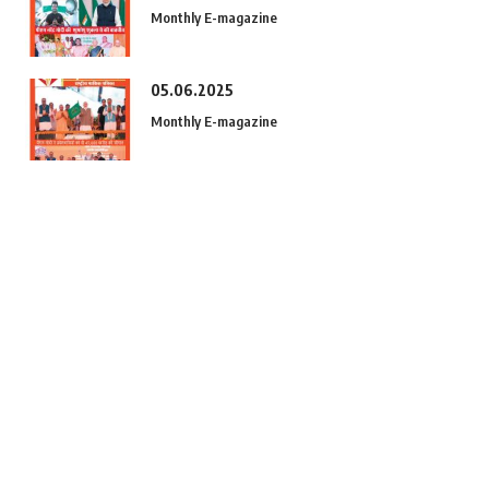
Monthly E-magazine
05.06.2025
Monthly E-magazine