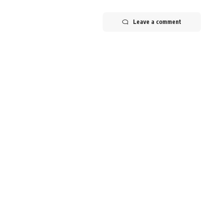
Leave a comment