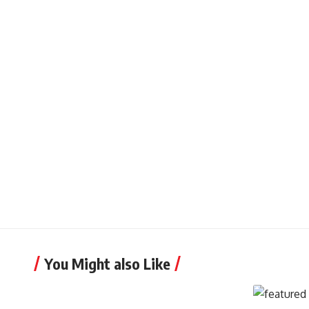
You Might also Like