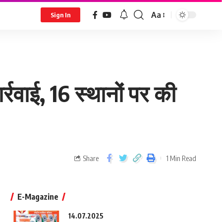
Aa
Sign In
रवाई, 16 स्थानों पर की
Share
1 Min Read
E-Magazine
14.07.2025