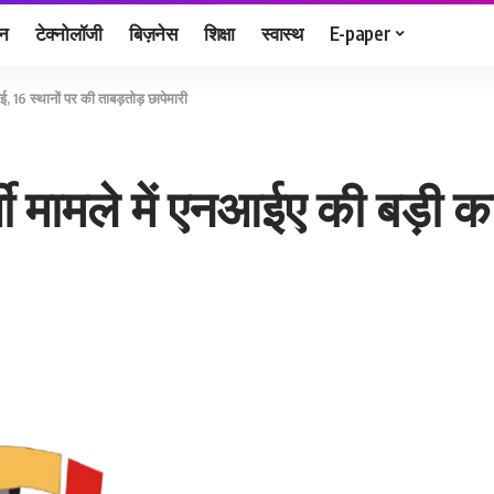
जन
टेक्नोलॉजी
बिज़नेस
शिक्षा
स्वास्थ
E-paper
, 16 स्थानों पर की ताबड़तोड़ छापेमारी
मामले में एनआईए की बड़ी कार्