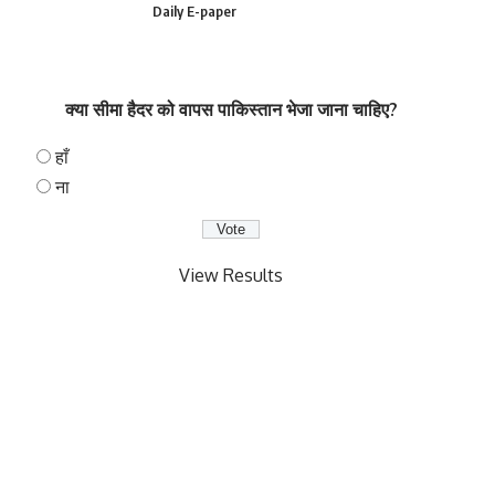
Daily E-paper
क्या सीमा हैदर को वापस पाकिस्तान भेजा जाना चाहिए?
हाँ
ना
View Results