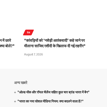
देश
में उतरे
*कांवड़ियों को ‘नशेड़ी आतंकवादी’ कहे जाने पर
्या बोले?*
मौलाना साजिद रशीदी के खिलाफ दी गई तहरीर*
August 7, 2026
अन्य खबरे
*ओल्ड मोंक और रॉयल चैलेंज सहित कुल चार ब्रांड भारत में बैन*
*भारत का नया सोशल मीडिया नियम: क्या बदलने वाला है?*