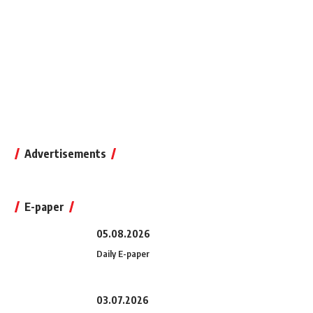
Advertisements
E-paper
05.08.2026
Daily E-paper
03.07.2026