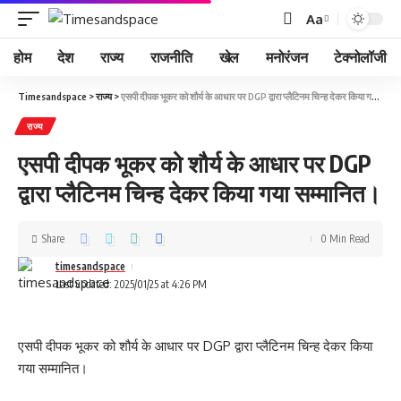
Aa
होम
देश
राज्य
राजनीति
खेल
मनोरंजन
टेक्नोलॉजी
Timesandspace
>
राज्य
>
एसपी दीपक भूकर को शौर्य के आधार पर DGP द्वारा प्लैटिनम चिन्ह देकर किया गया सम्मानित।
राज्य
एसपी दीपक भूकर को शौर्य के आधार पर DGP
द्वारा प्लैटिनम चिन्ह देकर किया गया सम्मानित।
Share
0 Min Read
timesandspace
Last updated: 2025/01/25 at 4:26 PM
एसपी दीपक भूकर को शौर्य के आधार पर DGP द्वारा प्लैटिनम चिन्ह देकर किया
गया सम्मानित।