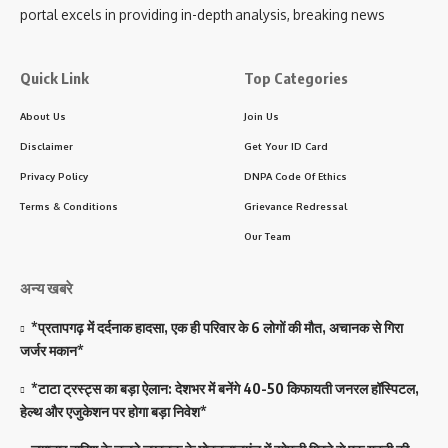
portal excels in providing in-depth analysis, breaking news
Quick Link
Top Categories
About Us
Join Us
Disclaimer
Get Your ID Card
Privacy Policy
DNPA Code Of Ethics
Terms & Conditions
Grievance Redressal
Our Team
अन्य खबरे
*प्रतापगढ़ में दर्दनाक हादसा, एक ही परिवार के 6 लोगों की मौत, अचानक से गिरा
जर्जर मकान*
*टाटा ट्रस्ट्स का बड़ा ऐलान: देशभर में बनेंगे 40-50 किफायती जनरल हॉस्पिटल,
हेल्थ और एजुकेशन पर होगा बड़ा निवेश*