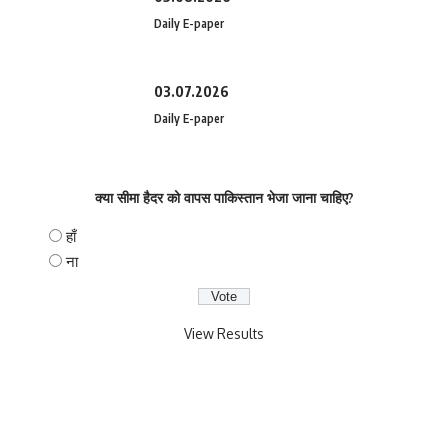
Daily E-paper
03.07.2026
Daily E-paper
क्या सीमा हैदर को वापस पाकिस्तान भेजा जाना चाहिए?
हाँ
ना
View Results