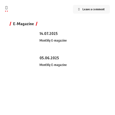
Leave a comment
E-Magazine
14.07.2025
Monthly E-magazine
05.06.2025
Monthly E-magazine