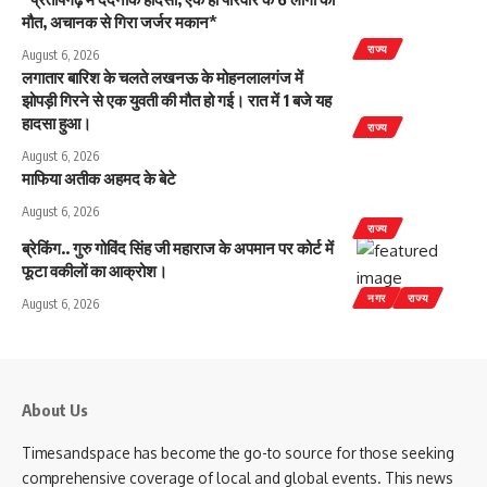
मौत, अचानक से गिरा जर्जर मकान*
राज्य
August 6, 2026
लगातार बारिश के चलते लखनऊ के मोहनलालगंज में
झोपड़ी गिरने से एक युवती की मौत हो गई। रात में 1 बजे यह
हादसा हुआ।
राज्य
August 6, 2026
माफिया अतीक अहमद के बेटे
August 6, 2026
राज्य
ब्रेकिंग.. गुरु गोविंद सिंह जी महाराज के अपमान पर कोर्ट में
फूटा वकीलों का आक्रोश।
नगर
राज्य
August 6, 2026
About Us
Timesandspace has become the go-to source for those seeking
comprehensive coverage of local and global events. This news