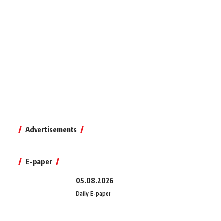
Advertisements
E-paper
05.08.2026
Daily E-paper