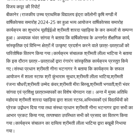
विजय कपूर की रिपोर्ट
बीकानेर।राजकीय उच्च प्राथमिक विद्यालय इंद्रा कॉलोनी कृषि मण्डी में
वार्षिकोत्सव समारोह 2024-25 का हुआ भव्य आयोजन वार्षिकोत्सव समारोह
कार्यक्रम का शुभारंभ यूसीईईओ श्रीमती शारदा पहाड़िया के कर कमलों से सम्पन्न
हुआ। अध्यापक भंवर सांगवा ने बताया कि वार्षिकोत्सव के अन्तर्गत शैक्षणिक कार्य,
सांस्कृतिक एवं विभिन्न क्षेत्रों में उत्कृष्ट प्रदर्शन करने वाले छात्र-छात्राओं को
पारितोषिक वितरण किया गया।कार्यक्रम संचालक श्रीमती लीला भाटिया ने बताया
कि इस दौरान छात्र–छात्राओं द्वारा रंगारंग सांस्कृतिक कार्यक्रम प्रस्तुत किये
गए।संस्था प्रधान श्रीमती नीना भटनागर ने बताया कि कार्यक्रम के सफल
आयोजन में शाला स्टाफ श्री कुंभाराम सुथार,श्रीमती लीला भाटिया,श्रीमती
रंजना चौधरी,श्रीमती उम्मेद कंवर,श्रीमती मीरा बिस्सू,श्रीमती भगवती,श्री भंवर
सांगवा एवं प्रशिक्षु छात्राध्यापकों का विशेष योगदान रहा। अन्त में मुख्य अतिथि
महोदया श्रीमती शारदा पहाड़िया द्वारा शाला स्टाफ,अभिभावकों एवं विद्यार्थियों को
प्रेरक उद्बोधन दिया गया तथा संस्था प्रधान श्रीमती नीना भटनागर द्वारा सभी का
आभार प्रकट किया गया, तत्पश्चात उपस्थित सभी को प्रसाद का वितरण किया
गया।कार्यक्रम संचालन का दायित्व श्रीमती लीला भाटिया द्वारा बखूबी निभाया
गया।