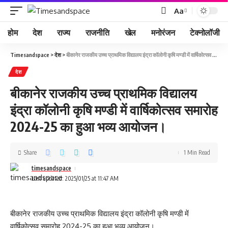
Aa
होम
देश
राज्य
राजनीति
खेल
मनोरंजन
टेक्नोलॉजी
Timesandspace
>
देश
>
बीकानेर राजकीय उच्च प्राथमिक विद्यालय इंद्रा कॉलोनी कृषि मण्डी में वार्षिकोत्सव समारोह 2024-25 का हुआ भव्य आयोजन।
देश
बीकानेर राजकीय उच्च प्राथमिक विद्यालय
इंद्रा कॉलोनी कृषि मण्डी में वार्षिकोत्सव समारोह
2024-25 का हुआ भव्य आयोजन।
Share
1 Min Read
timesandspace
Last updated: 2025/01/25 at 11:47 AM
बीकानेर राजकीय उच्च प्राथमिक विद्यालय इंद्रा कॉलोनी कृषि मण्डी में
वार्षिकोत्सव समारोह 2024-25 का हुआ भव्य आयोजन।