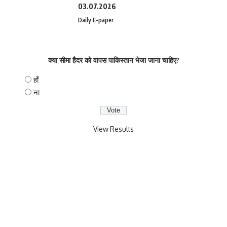
03.07.2026
Daily E-paper
क्या सीमा हैदर को वापस पाकिस्तान भेजा जाना चाहिए?
हाँ
ना
View Results