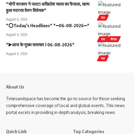
*योगी सरकार ने पलटा अखिलेश यादव का फैसला, खत्म
हुआ मदरसा वेतन विधेयक*
देश
August 6, 2026
*⭕Today’s Headlines* *➖06-08-2026➖*
August 6, 2026
देश
विदेश
*▶️आज के मुख्य समाचार l 06-08-2026*
August 6, 2026
देश
About Us
Timesandspace has become the go-to source for those seeking
comprehensive coverage of local and global events. This news
portal excels in providing in-depth analysis, breaking news
Quick Link
Top Categories