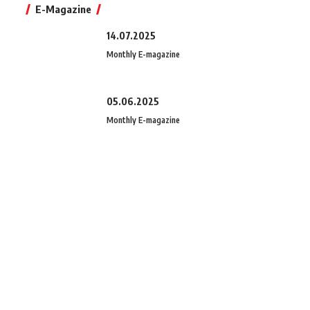
E-Magazine
14.07.2025
Monthly E-magazine
05.06.2025
Monthly E-magazine