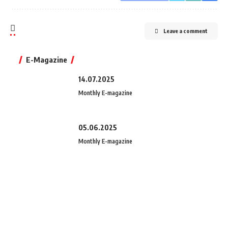
Leave a comment
E-Magazine
14.07.2025
Monthly E-magazine
05.06.2025
Monthly E-magazine