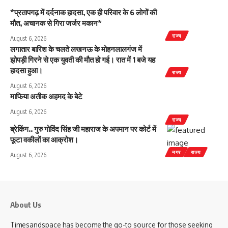
*प्रतापगढ़ में दर्दनाक हादसा, एक ही परिवार के 6 लोगों की
मौत, अचानक से गिरा जर्जर मकान*
राज्य
August 6, 2026
लगातार बारिश के चलते लखनऊ के मोहनलालगंज में
झोपड़ी गिरने से एक युवती की मौत हो गई। रात में 1 बजे यह
हादसा हुआ।
राज्य
August 6, 2026
माफिया अतीक अहमद के बेटे
August 6, 2026
राज्य
ब्रेकिंग.. गुरु गोविंद सिंह जी महाराज के अपमान पर कोर्ट में
फूटा वकीलों का आक्रोश।
नगर
राज्य
August 6, 2026
About Us
Timesandspace has become the go-to source for those seeking