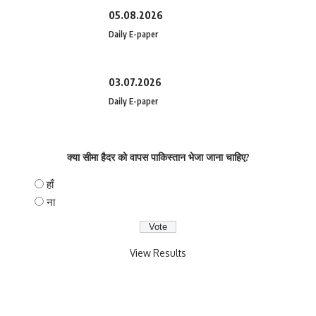
05.08.2026
Daily E-paper
03.07.2026
Daily E-paper
क्या सीमा हैदर को वापस पाकिस्तान भेजा जाना चाहिए?
हाँ
ना
View Results