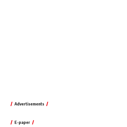
Advertisements
E-paper