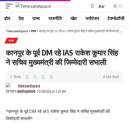
Aa
होम
देश
राज्य
राजनीति
खेल
मनोरंजन
टेक्नोलॉजी
Timesandspace
>
राज्य
>
कानपुर के पूर्व DM रहे IAS राकेश कुमार सिंह ने सचिव मुख्यमंत्री की जिम्मेदारी सभाली
राज्य
कानपुर के पूर्व DM रहे IAS राकेश कुमार सिंह
ने सचिव मुख्यमंत्री की जिम्मेदारी सभाली
Share
0 Min Read
timesandspace
Last updated: 2025/01/24 at 3:33 PM
*कानपुर के पूर्व DM रहे IAS राकेश कुमार सिंह ने सचिव मुख्यमंत्री की
जिम्मेदारी सभाली*