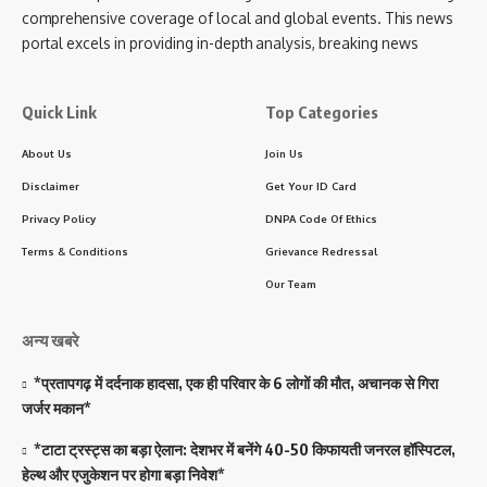
comprehensive coverage of local and global events. This news
portal excels in providing in-depth analysis, breaking news
Quick Link
Top Categories
About Us
Join Us
Disclaimer
Get Your ID Card
Privacy Policy
DNPA Code Of Ethics
Terms & Conditions
Grievance Redressal
Our Team
अन्य खबरे
*प्रतापगढ़ में दर्दनाक हादसा, एक ही परिवार के 6 लोगों की मौत, अचानक से गिरा
जर्जर मकान*
*टाटा ट्रस्ट्स का बड़ा ऐलान: देशभर में बनेंगे 40-50 किफायती जनरल हॉस्पिटल,
हेल्थ और एजुकेशन पर होगा बड़ा निवेश*