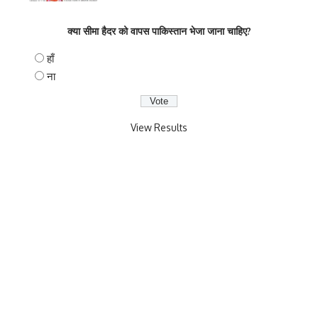
क्या सीमा हैदर को वापस पाकिस्तान भेजा जाना चाहिए?
हाँ
ना
View Results