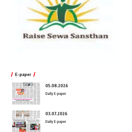
E-paper
05.08.2026
Daily E-paper
03.07.2026
Daily E-paper