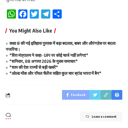
WhatsApp
Facebook
Twitter
Telegram
Share
You Might Also Like
कक्षा 8 की नई इतिहास पुस्तक में बड़ा बदलाव, बाबर और औरंगज़ेब पर बदला
नजरिया।
*वित्त मंत्रालय ने कहा- UPI पर कोई चार्ज नहीं लगेगा!*
*शनिवार, 08 अगस्त 2026 के मुख्य समाचार*
*शाम की देश राज्यों से बड़ी खबरें*
*ओल्ड मोंक और रॉयल चैलेंज सहित कुल चार ब्रांड भारत में बैन*
Facebook
Leave a comment