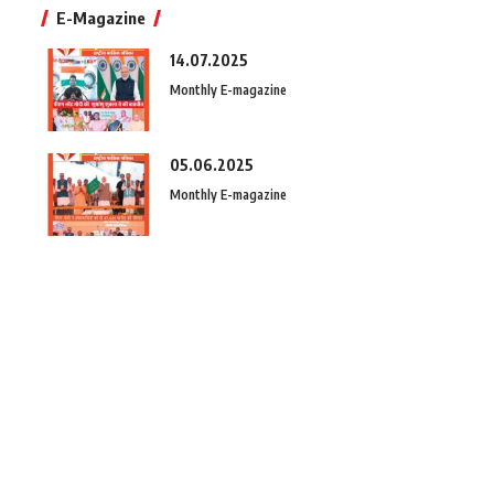
E-Magazine
14.07.2025
Monthly E-magazine
05.06.2025
Monthly E-magazine