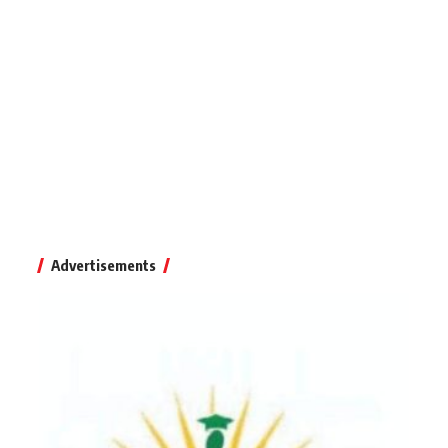
Advertisements