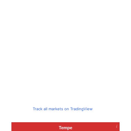
Track all markets on TradingView
Tempe