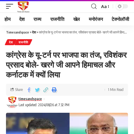
Aa
होम
देश
राज्य
राजनीति
खेल
मनोरंजन
टेक्नोलॉजी
Timesandspace
>
देश
>
कांग्रेस के यू-टर्न पर भाजपा का तंज, रविशंकर प्रसाद बोले- खरगे जी आपने हिमाचल और कर्नाटक में क्यों लिया
देश
राजनीति
कांग्रेस के यू-टर्न पर भाजपा का तंज, रविशंकर
प्रसाद बोले- खरगे जी आपने हिमाचल और
कर्नाटक में क्यों लिया
Share
1 Min Read
timesandspace
Last updated: 2024/08/26 at 7:32 PM