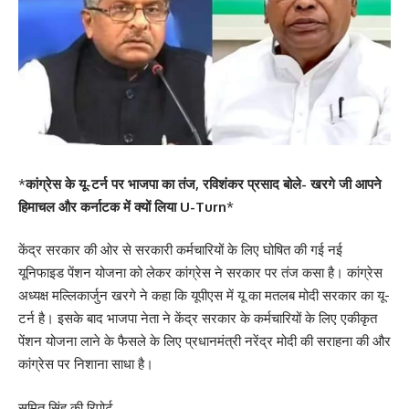
*
कांग्रेस के यू-टर्न पर भाजपा का तंज, रविशंकर प्रसाद बोले- खरगे जी आपने
हिमाचल और कर्नाटक में क्यों लिया U-Turn
*
केंद्र सरकार की ओर से सरकारी कर्मचारियों के लिए घोषित की गई नई
यूनिफाइड पेंशन योजना को लेकर कांग्रेस ने सरकार पर तंज कसा है। कांग्रेस
अध्यक्ष मल्लिकार्जुन खरगे ने कहा कि यूपीएस में यू का मतलब मोदी सरकार का यू-
टर्न है। इसके बाद भाजपा नेता ने केंद्र सरकार के कर्मचारियों के लिए एकीकृत
पेंशन योजना लाने के फैसले के लिए प्रधानमंत्री नरेंद्र मोदी की सराहना की और
कांग्रेस पर निशाना साधा है।
सुमित सिंह की रिपोर्ट