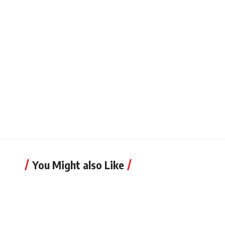
You Might also Like