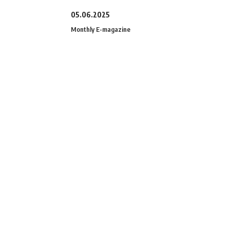
05.06.2025
Monthly E-magazine