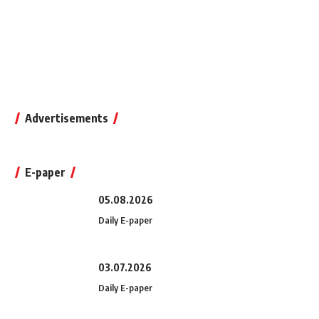
Advertisements
E-paper
05.08.2026
Daily E-paper
03.07.2026
Daily E-paper