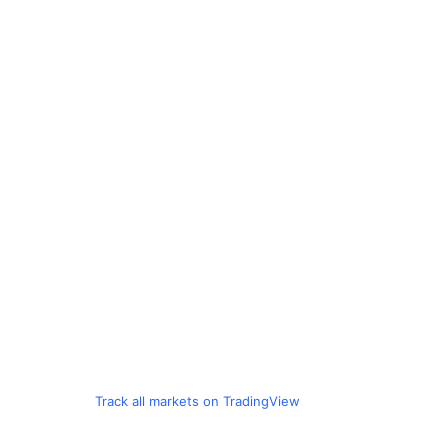
Track all markets on TradingView