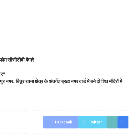
ेंगे डोम सीसीटीवी कैमरे
वार*
ुर नगर, बिठूर थाना क्षेत्र के अंतर्गत ब्रह्म नगर वार्ड में बने दो शिव मंदिरों में
Facebook
Twitter