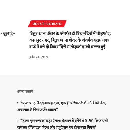
UNCATEGORIZED
1- जुलाई –
बिठूर थाना क्षेत्र के अंतर्गत दो शिव मंदिरों में तोड़फोड़
कानपुर नगर, बिठूर थाना क्षेत्र के अंतर्गत ब्रह्म नगर
वार्ड में बने दो शिव मंदिरों में तोड़फोड़ की घटना हुई
July 24, 2026
अन्य खबरे
*प्रतापगढ़ में दर्दनाक हादसा, एक ही परिवार के 6 लोगों की मौत,
अचानक से गिरा जर्जर मकान*
*टाटा ट्रस्ट्स का बड़ा ऐलान: देशभर में बनेंगे 40-50 किफायती
जनरल हॉस्पिटल, हेल्थ और एजुकेशन पर होगा बड़ा निवेश*