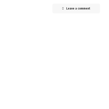
Leave a comment