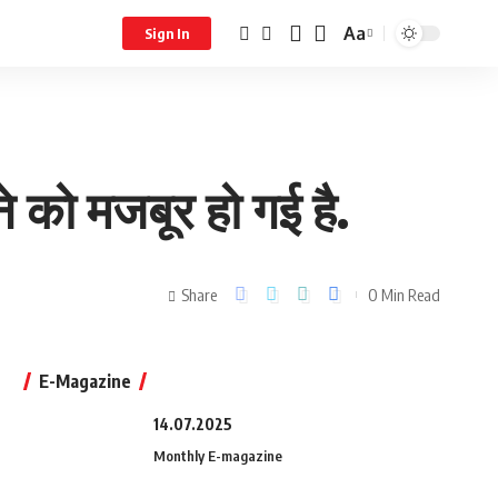
Aa
Sign In
े को मजबूर हो गई है.
Share
0 Min Read
E-Magazine
14.07.2025
Monthly E-magazine