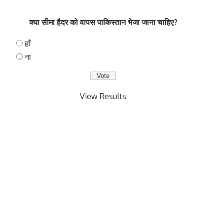
क्या सीमा हैदर को वापस पाकिस्तान भेजा जाना चाहिए?
हाँ
ना
View Results