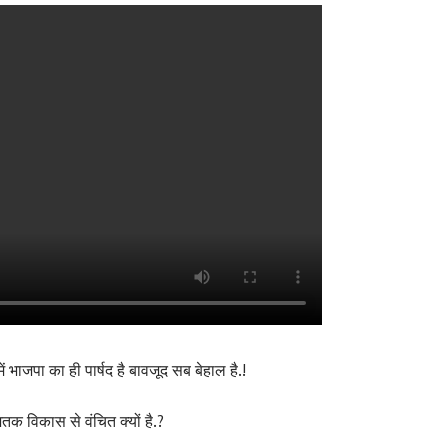
भाजपा का ही पार्षद है बावजूद सब बेहाल है.!
तक विकास से वंचित क्यों है.?