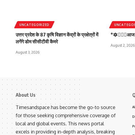
UNCATEGORIZED
UNCATEGO
उत्तर प्रदेश के 87 कृषि विज्ञान केंद्रों के प्रक्षेत्रों में
*🔯💁🏻‍♂️आज स
लगेंगे डोम सीसीटीवी कैमरे
August 2, 2026
August 3, 2026
About Us
Q
Timesandspace has become the go-to source
A
for those seeking comprehensive coverage of
D
local and global events. This news portal
P
excels in providing in-depth analysis, breaking