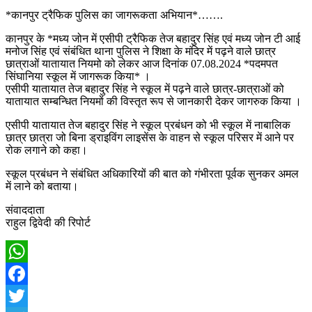
*कानपुर ट्रैफिक पुलिस का जागरूकता अभियान*…….
कानपुर के *मध्य जोन में एसीपी ट्रैफिक तेज बहादुर सिंह एवं मध्य जोन टी आई
मनोज सिंह एवं संबंधित थाना पुलिस ने शिक्षा के मंदिर में पढ़ने वाले छात्र
छात्राओं यातायात नियमो को लेकर आज दिनांक 07.08.2024 *पदमपत
सिंघानिया स्कूल में जागरूक किया* ।
एसीपी यातायात तेज बहादुर सिंह ने स्कूल में पढ़ने वाले छात्र-छात्राओं को
यातायात सम्बन्धित नियमों की विस्तृत रूप से जानकारी देकर जागरुक किया ।
एसीपी यातायात तेज बहादुर सिंह ने स्कूल प्रबंधन को भी स्कूल में नाबालिक
छात्र छात्रा जो बिना ड्राइविंग लाइसेंस के वाहन से स्कूल परिसर में आने पर
रोक लगाने को कहा।
स्कूल प्रबंधन ने संबंधित अधिकारियों की बात को गंभीरता पूर्वक सुनकर अमल
में लाने को बताया।
संवाददाता
राहुल द्विवेदी की रिपोर्ट
WhatsApp
Facebook