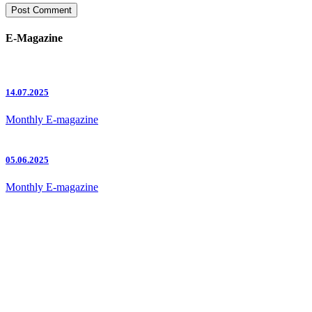
E-Magazine
14.07.2025
Monthly E-magazine
05.06.2025
Monthly E-magazine