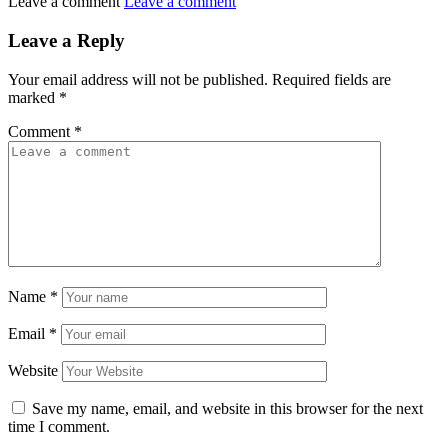
Leave a comment
Leave a comment
Leave a Reply
Your email address will not be published.
Required fields are
marked
*
Comment
*
Name
*
Email
*
Website
Save my name, email, and website in this browser for the next
time I comment.