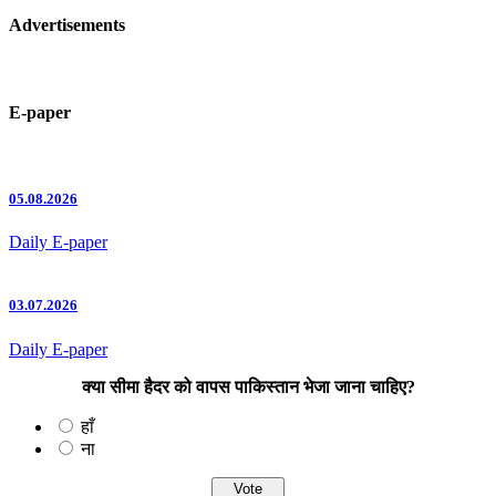
Advertisements
E-paper
05.08.2026
Daily E-paper
03.07.2026
Daily E-paper
क्या सीमा हैदर को वापस पाकिस्तान भेजा जाना चाहिए?
हाँ
ना