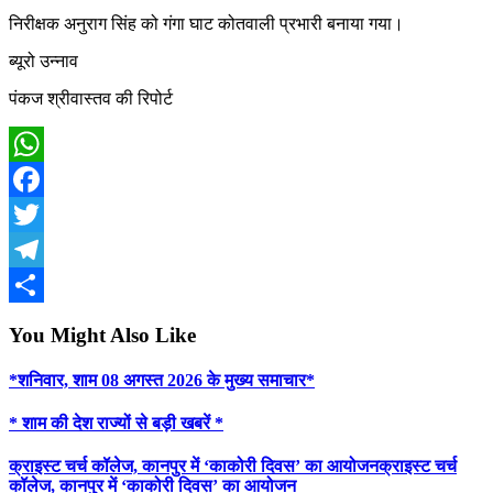
निरीक्षक अनुराग सिंह को गंगा घाट कोतवाली प्रभारी बनाया गया।
ब्यूरो उन्नाव
पंकज श्रीवास्तव की रिपोर्ट
WhatsApp
Facebook
Twitter
Telegram
Share
You Might Also Like
*शनिवार, शाम 08 अगस्त 2026 के मुख्य समाचार*
* शाम की देश राज्यों से बड़ी खबरें *
क्राइस्ट चर्च कॉलेज, कानपुर में ‘काकोरी दिवस’ का आयोजनक्राइस्ट चर्च
कॉलेज, कानपुर में ‘काकोरी दिवस’ का आयोजन