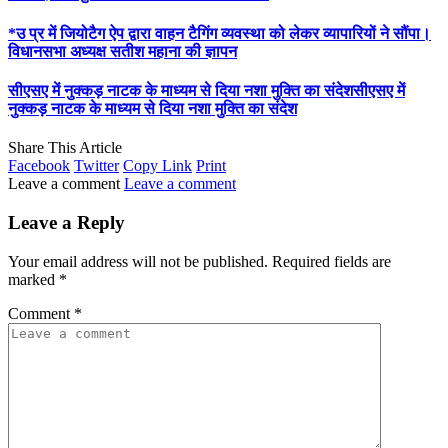
*उ प्र में जियोटैग ऐप द्वारा वाहन टैगिंग व्यवस्था को लेकर व्यापारियों ने सौंपा।
विधानसभा अध्यक्ष सतीश महाना की ज्ञापन
सीएसए में नुक्कड़ नाटक के माध्यम से दिया नशा मुक्ति का संदेशसीएसए में
नुक्कड़ नाटक के माध्यम से दिया नशा मुक्ति का संदेश
Share This Article
Facebook
Twitter
Copy Link
Print
Leave a comment
Leave a comment
Leave a Reply
Your email address will not be published.
Required fields are
marked
*
Comment
*