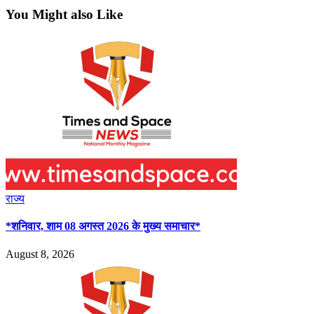
You Might also Like
राज्य
*शनिवार, शाम 08 अगस्त 2026 के मुख्य समाचार*
August 8, 2026