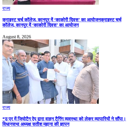
राज्य
क्राइस्ट चर्च कॉलेज, कानपुर में ‘काकोरी दिवस’ का आयोजनक्राइस्ट चर्च
कॉलेज, कानपुर में ‘काकोरी दिवस’ का आयोजन
August 8, 2026
राज्य
*उ प्र में जियोटैग ऐप द्वारा वाहन टैगिंग व्यवस्था को लेकर व्यापारियों ने सौंपा।
विधानसभा अध्यक्ष सतीश महाना की ज्ञापन