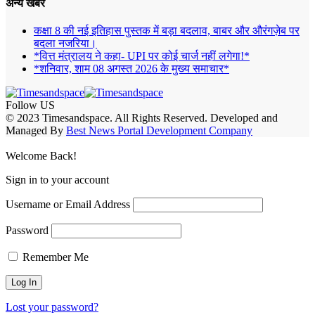
अन्य खबरे
कक्षा 8 की नई इतिहास पुस्तक में बड़ा बदलाव, बाबर और औरंगज़ेब पर
बदला नजरिया।
*वित्त मंत्रालय ने कहा- UPI पर कोई चार्ज नहीं लगेगा!*
*शनिवार, शाम 08 अगस्त 2026 के मुख्य समाचार*
Follow US
© 2023 Timesandspace. All Rights Reserved. Developed and
Managed By
Best News Portal Development Company
Welcome Back!
Sign in to your account
Username or Email Address
Password
Remember Me
Lost your password?