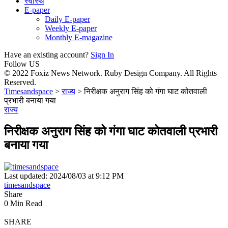
स्वास्थ
E-paper
Daily E-paper
Weekly E-paper
Monthly E-magazine
Have an existing account?
Sign In
Follow US
© 2022 Foxiz News Network. Ruby Design Company. All Rights
Reserved.
Timesandspace
>
राज्य
>
निरीक्षक अनुराग सिंह को गंगा घाट कोतवाली
प्रभारी बनाया गया
राज्य
निरीक्षक अनुराग सिंह को गंगा घाट कोतवाली प्रभारी
बनाया गया
Last updated: 2024/08/03 at 9:12 PM
timesandspace
Share
0 Min Read
SHARE