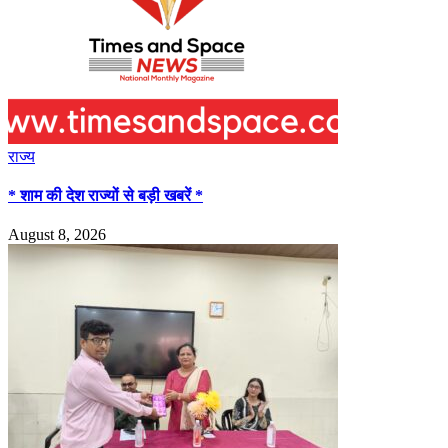
राज्य
* शाम की देश राज्यों से बड़ी खबरें *
August 8, 2026