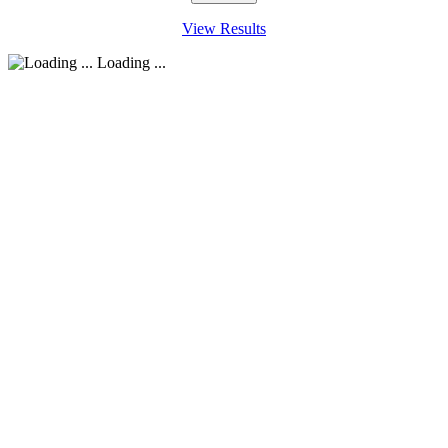
View Results
Loading ...