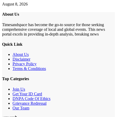
August 8, 2026
About Us
Timesandspace has become the go-to source for those seeking
comprehensive coverage of local and global events. This news
portal excels in providing in-depth analysis, breaking news
Quick Link
About Us
Disclaimer
Privacy Policy
Terms & Conditions
Top Categories
Join Us
Get Your ID Card
DNPA Code Of Ethics
Grievance Redressal
Our Team