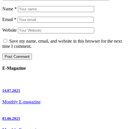
Name
*
Email
*
Website
Save my name, email, and website in this browser for the next
time I comment.
E-Magazine
14.07.2025
Monthly E-magazine
05.06.2025