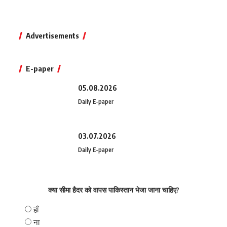
Advertisements
E-paper
05.08.2026
Daily E-paper
03.07.2026
Daily E-paper
क्या सीमा हैदर को वापस पाकिस्तान भेजा जाना चाहिए?
हाँ
ना