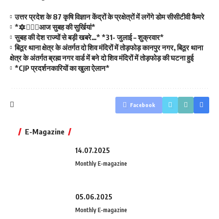
उत्तर प्रदेश के 87 कृषि विज्ञान केंद्रों के प्रक्षेत्रों में लगेंगे डोम सीसीटीवी कैमरे
*🔯💁🏻‍♂️आज सुबह की सुर्खियां*
सुबह की देश राज्यों से बड़ी खबरे…* *31- जुलाई – शुक्रवार*
बिठूर थाना क्षेत्र के अंतर्गत दो शिव मंदिरों में तोड़फोड़ कानपुर नगर, बिठूर थाना
क्षेत्र के अंतर्गत ब्रह्म नगर वार्ड में बने दो शिव मंदिरों में तोड़फोड़ की घटना हुई
*CJP प्रदर्शनकारियों का खुला ऐलान*
Facebook
E-Magazine
14.07.2025
Monthly E-magazine
05.06.2025
Monthly E-magazine