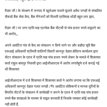
मैडम जी ! के संरक्षण में जनपद में खुलेआम फलते फूलते अवैध जगहों से संचालित
सैकडो बैंक सेवा केंद, बैंक मैनेजरों को मिलती प्रतिमाह थोडी बहुत लार झार,
मैडम जी ! पर लगा प्रति माह प्रत्येक बैंक सेंटर्सो से पांच हजार रुपये वसूलने का
भी आरोप,,,
अपने आवंटित गांव से केंद का संचालन न किये जाने पर और बडौदा यूपी बैंक
एफआई अधिकारी श्रीमती शालिनी तिवारी कानपुर देहात क्षेत्रिय कार्यालय द्वारा
सेंटर संचालन के एवज में प्रति माह पांच हजार रुपये लेकर के मामले में शिकायत
कर्ता राहुल बाघपुर निवासी द्वारा आईजीआरएस में आरोप लगातेहुये दर्ज कराई गई
थी शिकायत
आईजीआरएस में दर्ज शिकायत में शिकायत कर्ता ने आरोप लगाया था कि एफआई
अधिकारी कानपुर देहात गलत जगहों /गैर आवंटित लोकैशनों व मानक दूरियों के
विपरीत सेंटरों के संचालन में कार्यवाही न करने के एवज में प्रति माह पांच हजार
रुपये बैंक शाखाओ के माध्यम से वसूल करवाती हैं जिसके पश्चात कोई कार्यवाही
नही होती हैं,