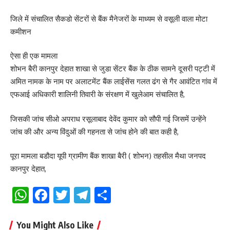
जिले में संचालित सैकडो सेंटरों से बैंक मैनेजरों के माध्यम से वसूली वाला मोटा
कमीशन
ऐसा ही एक मामला
शोभन बैरी कानपुर देहात शाखा से जुडा सेंटर बैंक के ठीक सामने दूसरी पट्टी में
अमित नामक के नाम पर अलाटमेंट बैंक लाईसेंस गलत ढंग से गैर आवंटित गांव में
एफआई अधिकारी शालिनी तिवारी के संरक्षण में खुलेआम संचालित है,
जिसकी जांच सीओ अपराध रसूलाबाद देवेंद कुमार को सौपी गई जिसमें उन्हेंने
जांच की और अन्य विंदुओं की गहनता से जांच होने की बात कही है,
पूरा मामला बडौदा यूपी ग्रामीण बैंक शाखा बैरी ( शोभन) तहसील मैथा जनपद
कानपुर देहात,
WhatsApp
Facebook
Twitter
Telegram
Share
You Might Also Like