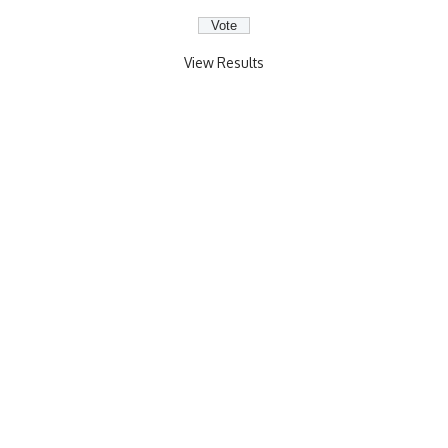
View Results