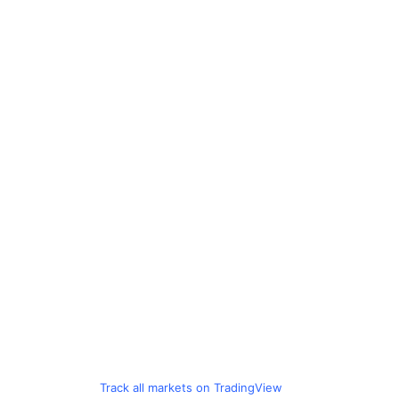
Track all markets on TradingView