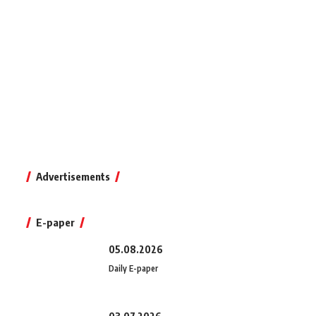
Advertisements
E-paper
05.08.2026
Daily E-paper