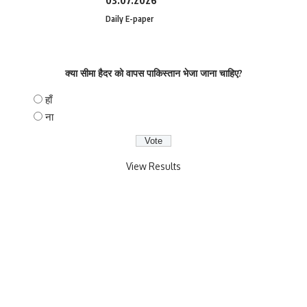
03.07.2026
Daily E-paper
क्या सीमा हैदर को वापस पाकिस्तान भेजा जाना चाहिए?
हाँ
ना
View Results