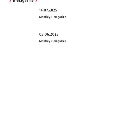
E-Magazine
14.07.2025
Monthly E-magazine
05.06.2025
Monthly E-magazine