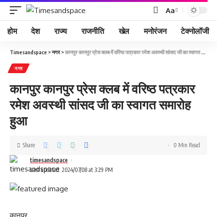
Aa
होम
देश
राज्य
राजनीति
खेल
मनोरंजन
टेक्नोलॉजी
Timesandspace
>
नगर
>
कानपुर कानपुर प्रेस क्लब में वरिष्ठ पत्रकार रमेश अवस्थी सांसद जी का स्वागत समारोह हुआ
नगर
कानपुर कानपुर प्रेस क्लब में वरिष्ठ पत्रकार
रमेश अवस्थी सांसद जी का स्वागत समारोह
हुआ
Share
0 Min Read
timesandspace
Last updated: 2024/07/08 at 3:29 PM
कानपुर