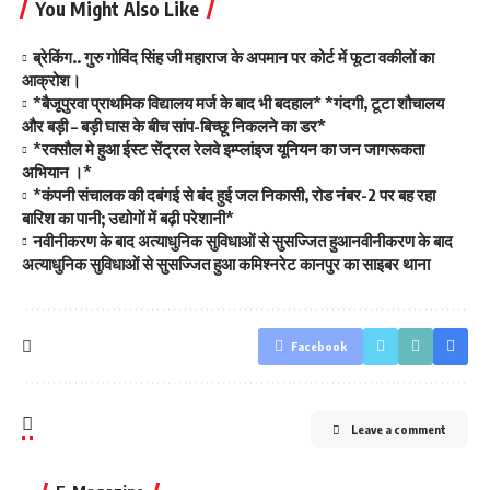
You Might Also Like
ब्रेकिंग.. गुरु गोविंद सिंह जी महाराज के अपमान पर कोर्ट में फूटा वकीलों का
आक्रोश।
*बैजूपुरवा प्राथमिक विद्यालय मर्ज के बाद भी बदहाल* *गंदगी, टूटा शौचालय
और बड़ी – बड़ी घास के बीच सांप-बिच्छू निकलने का डर*
*रक्सौल मे हुआ ईस्ट सेंट्रल रेलवे इम्प्लांइज यूनियन का जन जागरूकता
अभियान ।*
*कंपनी संचालक की दबंगई से बंद हुई जल निकासी, रोड नंबर-2 पर बह रहा
बारिश का पानी; उद्योगों में बढ़ी परेशानी*
नवीनीकरण के बाद अत्याधुनिक सुविधाओं से सुसज्जित हुआनवीनीकरण के बाद
अत्याधुनिक सुविधाओं से सुसज्जित हुआ कमिश्नरेट कानपुर का साइबर थाना
Facebook
Leave a comment