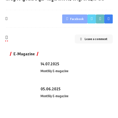
Facebook
Leave a comment
E-Magazine
14.07.2025
Monthly E-magazine
05.06.2025
Monthly E-magazine