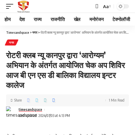
Aa
होम
देश
राज्य
राजनीति
खेल
मनोरंजन
टेक्नोलॉजी
Timesandspace
>
नगर
>
रोटरी क्लब न्यू कानपुर‌ द्वारा ‘आरोग्यम’ अभियान के अंतर्गत आयोजित चेक अप‌ शिविर आज बी‌ एन एस डी बालिका विद्यालय इन्टर कालेज
नगर
रोटरी क्लब न्यू कानपुर‌ द्वारा ‘आरोग्यम’
अभियान के अंतर्गत आयोजित चेक अप‌ शिविर
आज बी‌ एन एस डी बालिका विद्यालय इन्टर
कालेज
Share
1 Min Read
timesandspace
Last updated: 2024/07/03 at 4:13 PM