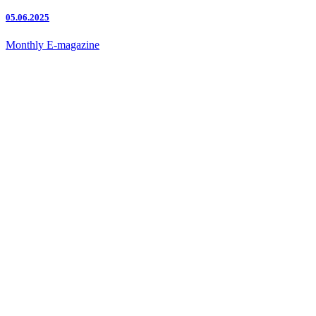
05.06.2025
Monthly E-magazine