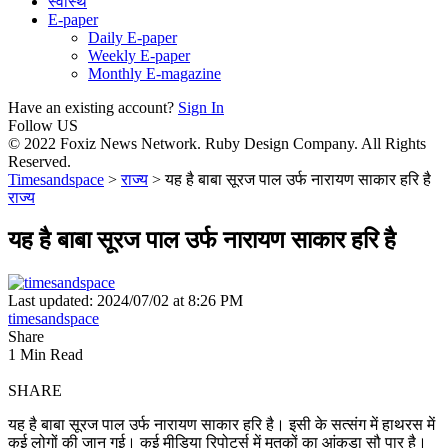
स्वास्थ
E-paper
Daily E-paper
Weekly E-paper
Monthly E-magazine
Have an existing account?
Sign In
Follow US
© 2022 Foxiz News Network. Ruby Design Company. All Rights
Reserved.
Timesandspace
>
राज्य
>
यह है बाबा सूरज पाल उर्फ नारायण साकार हरि है
राज्य
यह है बाबा सूरज पाल उर्फ नारायण साकार हरि है
Last updated: 2024/07/02 at 8:26 PM
timesandspace
Share
1 Min Read
SHARE
यह है बाबा सूरज पाल उर्फ नारायण साकार हरि है।
इसी के सत्संग में हाथरस में
कई लोगों की जान गई। कई मीडिया रिपोर्ट्स में मृतकों का आंकड़ा सौ पार है।