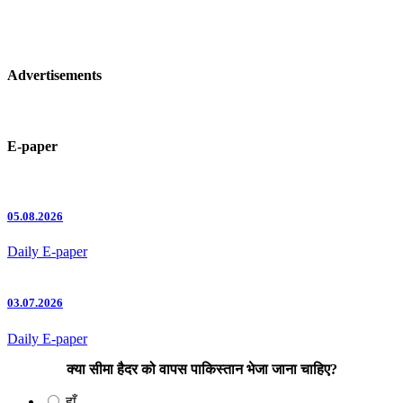
Advertisements
E-paper
05.08.2026
Daily E-paper
03.07.2026
Daily E-paper
क्या सीमा हैदर को वापस पाकिस्तान भेजा जाना चाहिए?
हाँ