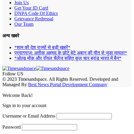
Join Us
Get Your ID Card
DNPA Code Of Ethics
Grievance Redressal
Our Team
अन्य खबरे
*शाम की देश राज्यों से बड़ी खबरें*
प्रयागराज: अतीक अहमद के छोटे बेटे अबान की मौत से जुड़ा मामला*
*ओल्ड मोंक और रॉयल चैलेंज सहित कुल चार ब्रांड भारत में बैन*
Follow US
© 2023 Timesandspace. All Rights Reserved. Developed and
Managed By
Best News Portal Development Company
Welcome Back!
Sign in to your account
Username or Email Address
Password