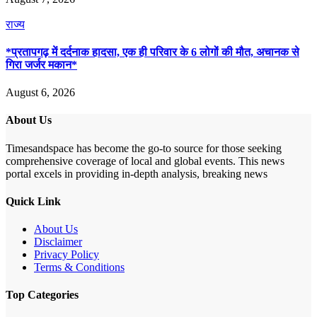
राज्य
*प्रतापगढ़ में दर्दनाक हादसा, एक ही परिवार के 6 लोगों की मौत, अचानक से
गिरा जर्जर मकान*
August 6, 2026
About Us
Timesandspace has become the go-to source for those seeking
comprehensive coverage of local and global events. This news
portal excels in providing in-depth analysis, breaking news
Quick Link
About Us
Disclaimer
Privacy Policy
Terms & Conditions
Top Categories