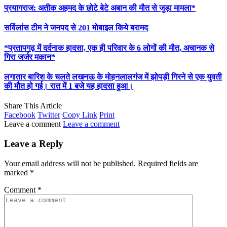
प्रयागराज: अतीक अहमद के छोटे बेटे अबान की मौत से जुड़ा मामला*
सर्विलांस टीम ने जनपद से 201 मोबाइल किये बरामद
*प्रतापगढ़ में दर्दनाक हादसा, एक ही परिवार के 6 लोगों की मौत, अचानक से
गिरा जर्जर मकान*
लगातार बारिश के चलते लखनऊ के मोहनलालगंज में झोपड़ी गिरने से एक युवती
की मौत हो गई। रात में 1 बजे यह हादसा हुआ।
Share This Article
Facebook
Twitter
Copy Link
Print
Leave a comment
Leave a comment
Leave a Reply
Your email address will not be published.
Required fields are
marked
*
Comment
*