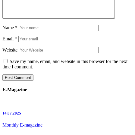
Name
*
Email
*
Website
Save my name, email, and website in this browser for the next
time I comment.
E-Magazine
14.07.2025
Monthly E-magazine