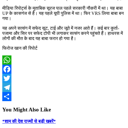
मीडिया रिपोर्ट्स के मुताबिक सूरज पाल पहले सरकारी नौकरी में था। यह बाबा
UP के कासगंज से है। यह पहले यूपी पुलिस में था। फिर VRS लिया बाबा बन
गया।
यह अपने सत्संग में सफेद सूट, टाई और जूते में नजर आते हैं। कई बार कुर्ता-
पजामा और सिर पर सफेद टोपी भी लगाकर सत्संग करने पहुंचते हैं। हाथरस में
लोगों की मौत के बाद यह बाबा फरार हो गया है।
फिरोज खान की रिपोर्ट
WhatsApp
Facebook
Twitter
Telegram
Share
You Might Also Like
*शाम की देश राज्यों से बड़ी खबरें*