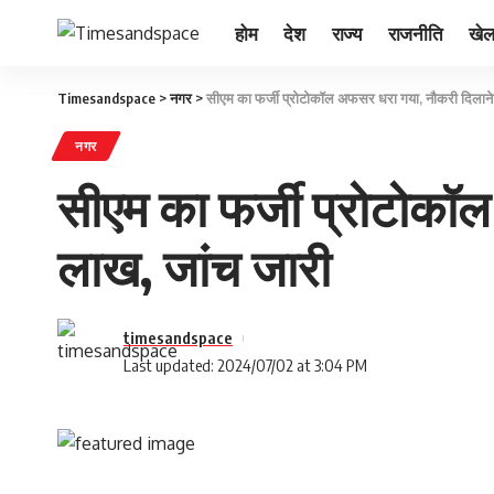
होम
देश
राज्य
राजनीति
खे
Timesandspace
>
नगर
>
सीएम का फर्जी प्रोटोकॉल अफसर धरा गया, नौकरी दिलाने 
नगर
सीएम का फर्जी प्रोटोकॉल
लाख, जांच जारी
timesandspace
Last updated: 2024/07/02 at 3:04 PM