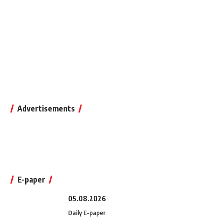
Advertisements
E-paper
05.08.2026
Daily E-paper