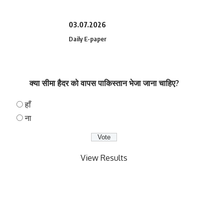
03.07.2026
Daily E-paper
क्या सीमा हैदर को वापस पाकिस्तान भेजा जाना चाहिए?
हाँ
ना
View Results