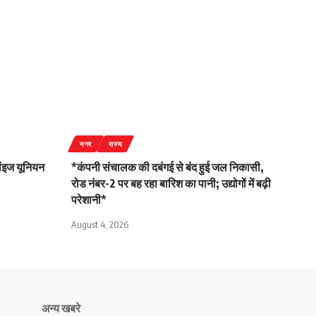
नगर
राज्य
लांइज यूनियन
*कंपनी संचालक की दबंगई से बंद हुई जल निकासी,
रोड नंबर-2 पर बह रहा बारिश का पानी; उद्योगों में बढ़ी
परेशानी*
August 4, 2026
अन्य खबरे