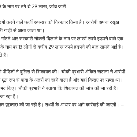
 के नाम पर ठगे थे 29 लाख, जांच जारी
 ठगी करने वाले फर्जी अफसर को गिरफ्तार किया है। आरोपी अपना रसूख
ली गाड़ी से आता जाता था।
 गांठने और सरकारी नौकरी दिलाने के नाम पर लाखों रुपये हड़पने वाले एक
े के नाम पर 13 लोगों से करीब 29 लाख रुपये हड़पने की बात सामने आई है।
 हैं।
तो पीड़ितों ने पुलिस से शिकायत की। चौकी प्रभारी अंकित खटाना ने आरोपी
ल रूप से बांदा के अतर्रा का रहने वाला है और यहां किराए पर रहता था।
बरामद किए। चौकी प्रभारी ने बताया कि शिकायत की जांच की जा रही है।
जा रहा है।
ेकर पूछताछ की जा रही है। तथ्यों के आधार पर आगे कार्रवाई की जाएगी। –