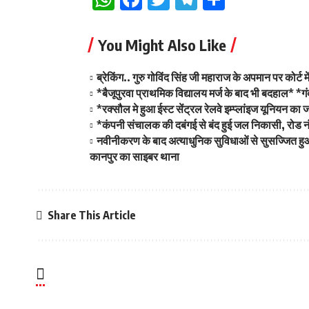
You Might Also Like
ब्रेकिंग.. गुरु गोविंद सिंह जी महाराज के अपमान पर कोर्
*बैजूपुरवा प्राथमिक विद्यालय मर्ज के बाद भी बदहाल* *
*रक्सौल मे हुआ ईस्ट सेंट्रल रेलवे इम्प्लांइज यूनियन
*कंपनी संचालक की दबंगई से बंद हुई जल निकासी, रोड नंबर
नवीनीकरण के बाद अत्याधुनिक सुविधाओं से सुसज्जित हु
कानपुर का साइबर थाना
Share This Article