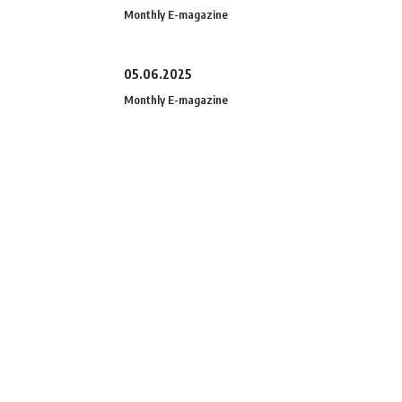
Monthly E-magazine
05.06.2025
Monthly E-magazine