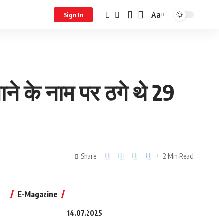
Aa
Sign In
े के नाम पर ठगे थे 29
Share
2 Min Read
E-Magazine
14.07.2025