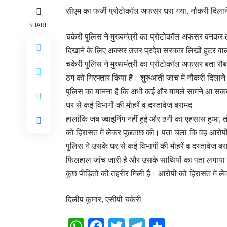
सीएम का फर्जी प्रोटोकॉल अफसर धरा गया, नौकरी दिलाने
SHARE
चकेरी पुलिस ने मुख्यमंत्री का प्रोटोकॉल अफसर बनकर
दिखाने के लिए अक्सर उत्तर प्रदेश सरकार लिखी हूटर वा
चकेरी पुलिस ने मुख्यमंत्री का प्रोटोकॉल अफसर बता रौब
ठग को गिरफ्तार किया है। शुरुआती जांच में नौकरी दिलान
पुलिस का मानना है कि अभी कई और मामले सामने आ सकते
घर से कई विभागों की मोहरें व दस्तावेज बरामद
हालांकि जब ज्वाइनिंग नहीं हुई और ठगी का एहसास हुआ, 
को हिरासत में लेकर पूछताछ की। पता चला कि वह आरोपी मू
पुलिस ने उसके घर से कई विभागों की मोहरें व दस्तावेज 
फिलहाल जांच जारी है और उसके साथियों का पता लगाया 
कुछ पीड़ितों की तहरीर मिली है। आरोपी को हिरासत में ल
दिलीप कुमार, एसीपी चकेरी
WhatsApp
Facebook
Twitter
Telegram
Share