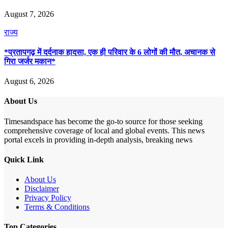
August 7, 2026
राज्य
*प्रतापगढ़ में दर्दनाक हादसा, एक ही परिवार के 6 लोगों की मौत, अचानक से
गिरा जर्जर मकान*
August 6, 2026
About Us
Timesandspace has become the go-to source for those seeking
comprehensive coverage of local and global events. This news
portal excels in providing in-depth analysis, breaking news
Quick Link
About Us
Disclaimer
Privacy Policy
Terms & Conditions
Top Categories