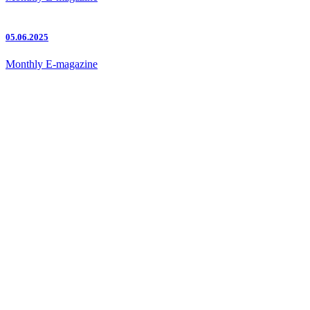
05.06.2025
Monthly E-magazine