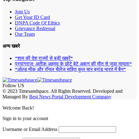
Join Us
Get Your ID Card
DNPA Code Of Ethics
Grievance Redressal
Our Team
अन्य खबरे
*शाम की देश राज्यों से बड़ी खबरें*
प्रयागराज: अतीक अहमद के छोटे बेटे अबान की मौत से जुड़ा मामला*
*ओल्ड मोंक और रॉयल चैलेंज सहित कुल चार ब्रांड भारत में बैन*
Follow US
© 2023 Timesandspace. All Rights Reserved. Developed and
Managed By
Best News Portal Development Company
Welcome Back!
Sign in to your account
Username or Email Address