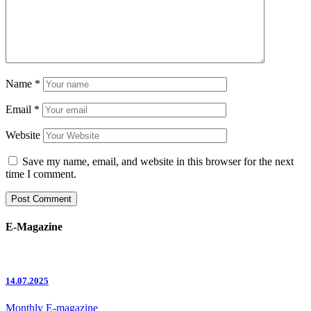
Name
*
Email
*
Website
Save my name, email, and website in this browser for the next
time I comment.
E-Magazine
14.07.2025
Monthly E-magazine