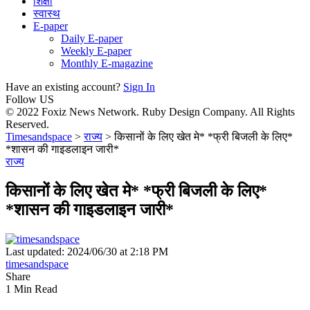
शिक्षा
स्वास्थ
E-paper
Daily E-paper
Weekly E-paper
Monthly E-magazine
Have an existing account?
Sign In
Follow US
© 2022 Foxiz News Network. Ruby Design Company. All Rights
Reserved.
Timesandspace
>
राज्य
>
किसानों के लिए खेत मे* *फ्री बिजली के लिए*
*शासन की गाइडलाइन जारी*
राज्य
किसानों के लिए खेत मे* *फ्री बिजली के लिए*
*शासन की गाइडलाइन जारी*
Last updated: 2024/06/30 at 2:18 PM
timesandspace
Share
1 Min Read