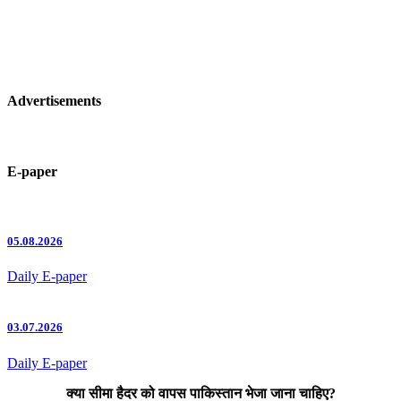
Advertisements
E-paper
05.08.2026
Daily E-paper
03.07.2026
Daily E-paper
क्या सीमा हैदर को वापस पाकिस्तान भेजा जाना चाहिए?