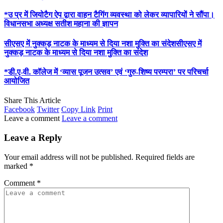
*उ प्र में जियोटैग ऐप द्वारा वाहन टैगिंग व्यवस्था को लेकर व्यापारियों ने सौंपा।
विधानसभा अध्यक्ष सतीश महाना की ज्ञापन
सीएसए में नुक्कड़ नाटक के माध्यम से दिया नशा मुक्ति का संदेशसीएसए में
नुक्कड़ नाटक के माध्यम से दिया नशा मुक्ति का संदेश
*डी.ए-वी. कॉलेज में ‘व्यास पूजन उत्सव’ एवं ‘गुरु-शिष्य परम्परा’ पर परिचर्चा
आयोजित
Share This Article
Facebook
Twitter
Copy Link
Print
Leave a comment
Leave a comment
Leave a Reply
Your email address will not be published.
Required fields are
marked
*
Comment
*