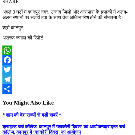
SHARE
अगले 3 घंटों में कानपुर नगर, उन्नाव जिलों और आसपास के इलाकों में अलग-
अलग स्थानों पर सतही हवा के साथ तेज आंधी/बारिश होने की संभावना है।
ब्यूरो कानपुर
असरफ जमाल की रिपोर्ट
WhatsApp
Facebook
Twitter
Telegram
Share
You Might Also Like
* शाम की देश राज्यों से बड़ी खबरें *
क्राइस्ट चर्च कॉलेज, कानपुर में ‘काकोरी दिवस’ का आयोजनक्राइस्ट चर्च
कॉलेज, कानपुर में ‘काकोरी दिवस’ का आयोजन