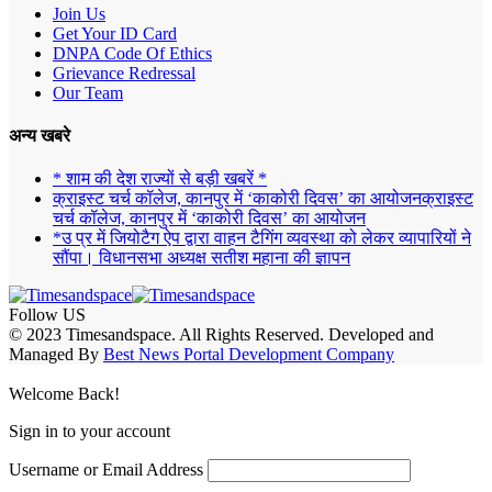
Join Us
Get Your ID Card
DNPA Code Of Ethics
Grievance Redressal
Our Team
अन्य खबरे
* शाम की देश राज्यों से बड़ी खबरें *
क्राइस्ट चर्च कॉलेज, कानपुर में ‘काकोरी दिवस’ का आयोजनक्राइस्ट
चर्च कॉलेज, कानपुर में ‘काकोरी दिवस’ का आयोजन
*उ प्र में जियोटैग ऐप द्वारा वाहन टैगिंग व्यवस्था को लेकर व्यापारियों ने
सौंपा। विधानसभा अध्यक्ष सतीश महाना की ज्ञापन
Follow US
© 2023 Timesandspace. All Rights Reserved. Developed and
Managed By
Best News Portal Development Company
Welcome Back!
Sign in to your account
Username or Email Address