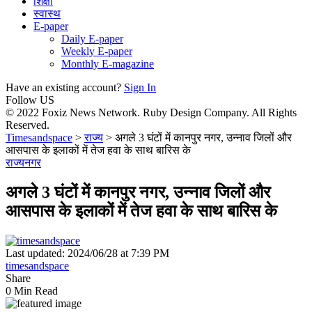
शिक्षा
स्वास्थ
E-paper
Daily E-paper
Weekly E-paper
Monthly E-magazine
Have an existing account?
Sign In
Follow US
© 2022 Foxiz News Network. Ruby Design Company. All Rights
Reserved.
Timesandspace
>
राज्य
>
अगले 3 घंटों में कानपुर नगर, उन्नाव जिलों और
आसपास के इलाकों में तेज हवा के साथ बारिस के
राज्य
नगर
अगले 3 घंटों में कानपुर नगर, उन्नाव जिलों और
आसपास के इलाकों में तेज हवा के साथ बारिस के
Last updated: 2024/06/28 at 7:39 PM
timesandspace
Share
0 Min Read