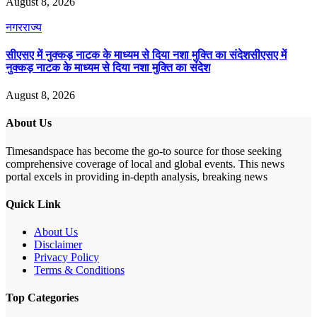
August 8, 2026
नगर
राज्य
सीएसए में नुक्कड़ नाटक के माध्यम से दिया नशा मुक्ति का संदेशसीएसए में
नुक्कड़ नाटक के माध्यम से दिया नशा मुक्ति का संदेश
August 8, 2026
About Us
Timesandspace has become the go-to source for those seeking
comprehensive coverage of local and global events. This news
portal excels in providing in-depth analysis, breaking news
Quick Link
About Us
Disclaimer
Privacy Policy
Terms & Conditions
Top Categories