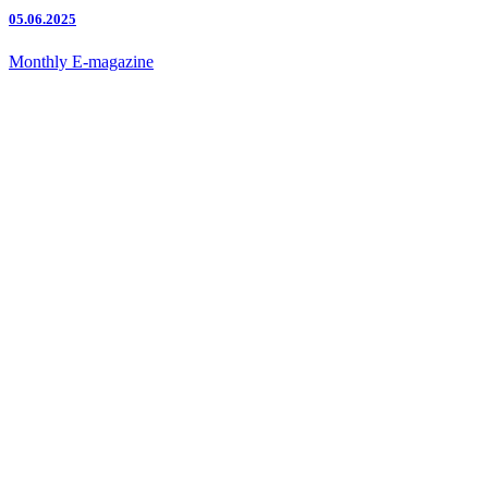
05.06.2025
Monthly E-magazine