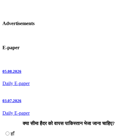
Advertisements
E-paper
05.08.2026
Daily E-paper
03.07.2026
Daily E-paper
क्या सीमा हैदर को वापस पाकिस्तान भेजा जाना चाहिए?
हाँ