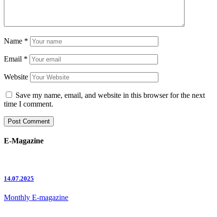
Name
*
Email
*
Website
Save my name, email, and website in this browser for the next
time I comment.
E-Magazine
14.07.2025
Monthly E-magazine