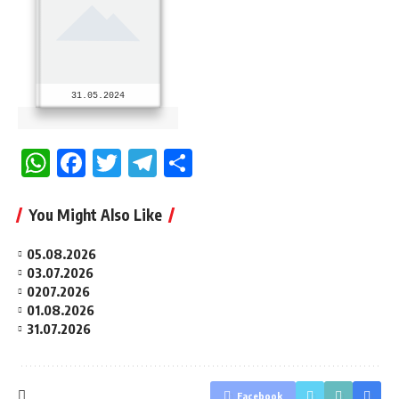
31.05.2024
WhatsApp
Facebook
Twitter
Telegram
Share
You Might Also Like
05.08.2026
03.07.2026
0207.2026
01.08.2026
31.07.2026
Facebook