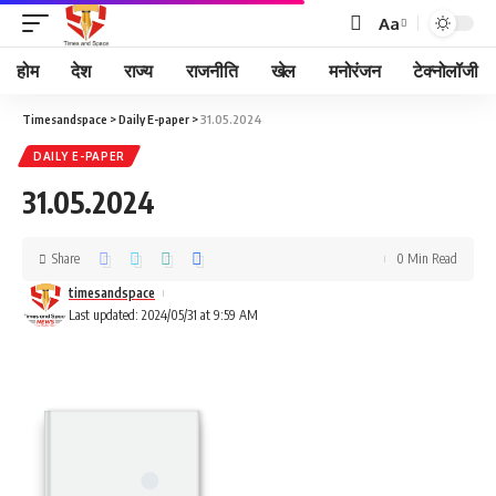
Aa
होम
देश
राज्य
राजनीति
खेल
मनोरंजन
टेक्नोलॉजी
Timesandspace
>
Daily E-paper
>
31.05.2024
DAILY E-PAPER
31.05.2024
Share
0 Min Read
timesandspace
Last updated: 2024/05/31 at 9:59 AM