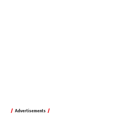
Advertisements