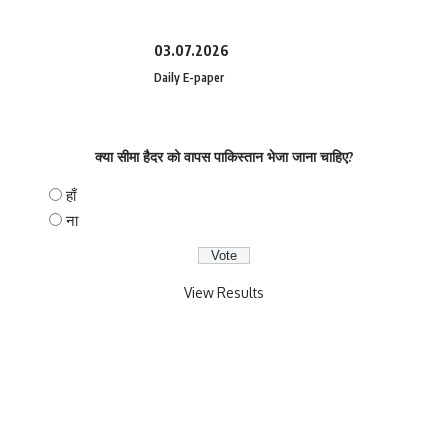
03.07.2026
Daily E-paper
क्या सीमा हैदर को वापस पाकिस्तान भेजा जाना चाहिए?
हाँ
ना
View Results