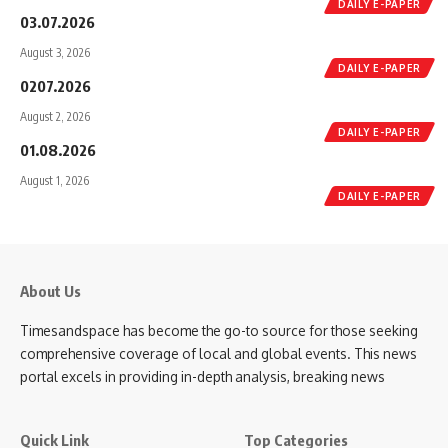
DAILY E-PAPER
03.07.2026
August 3, 2026
DAILY E-PAPER
0207.2026
August 2, 2026
DAILY E-PAPER
01.08.2026
August 1, 2026
DAILY E-PAPER
About Us
Timesandspace has become the go-to source for those seeking
comprehensive coverage of local and global events. This news
portal excels in providing in-depth analysis, breaking news
Quick Link
Top Categories