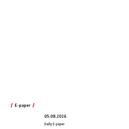
E-paper
05.08.2026
Daily E-paper