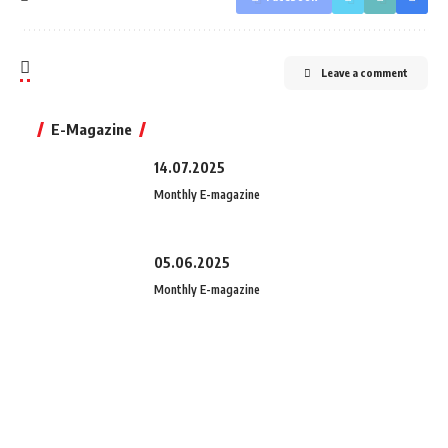
Leave a comment
E-Magazine
14.07.2025
Monthly E-magazine
05.06.2025
Monthly E-magazine