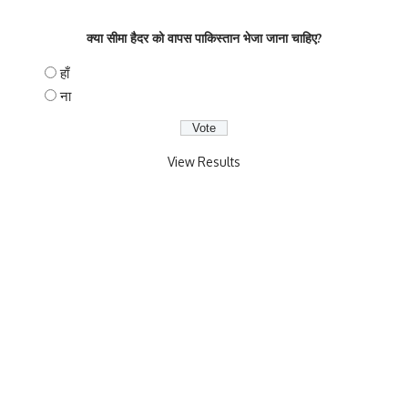
क्या सीमा हैदर को वापस पाकिस्तान भेजा जाना चाहिए?
हाँ
ना
View Results