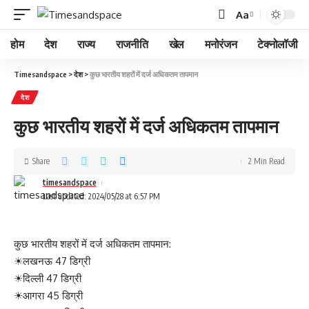
Aa
होम
देश
राज्य
राजनीति
खेल
मनोरंजन
टेक्नोलॉजी
Timesandspace
>
देश
>
कुछ भारतीय शहरों में दर्ज अधिकतम तापमान
देश
कुछ भारतीय शहरों में दर्ज अधिकतम तापमान
Share
2 Min Read
timesandspace
Last updated: 2024/05/28 at 6:57 PM
कुछ भारतीय शहरों में दर्ज अधिकतम तापमान:
☀लखनऊ 47 डिग्री
☀दिल्ली 47 डिग्री
☀आगरा 45 डिग्री