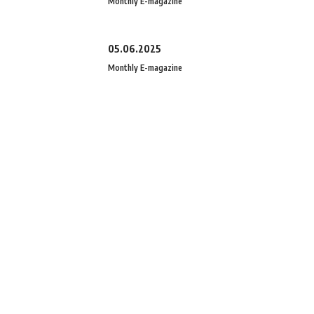
Monthly E-magazine
05.06.2025
Monthly E-magazine