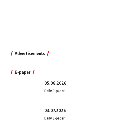
Advertisements
E-paper
05.08.2026
Daily E-paper
03.07.2026
Daily E-paper