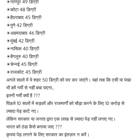
☀नागपुर 49 डिग्री
☀कोटा 48 डिग्री
☀हैदराबाद 45 डिग्री
☀पुणे 42 डिग्री
☀अहमदाबाद 46 डिग्री
☀मुंबई 42 डिग्री
☀नासिक 40 डिग्री
☀बेंगलुरु 40 डिग्री
☀चेन्नई 45 डिग्री
☀राजकोट 45 डिग्री
अगले सालो में ये शहर 50 डिग्री को पार कर जाएंगे। यहां तक कि एसी या पंखा
भी हमें गर्मी से नहीं बचा पाएगा..
इतनी गर्मी क्यों है ???
पिछले 10 सालों में सड़कों और राजमार्गों को चौड़ा करने के लिए 10 करोड़ से
ज़्यादा पेड़ काटे गए।
लेकिन सरकार या जनता द्वारा एक लाख से ज़्यादा पेड़ नहीं लगाए गए।
भारत को ठंडा कैसे बनाया जाए ???
कृपया पेड़ लगाने के लिए सरकार का इंतज़ार न करें।