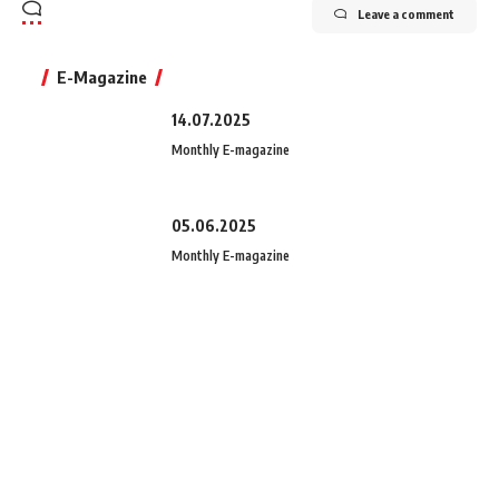
Leave a comment
E-Magazine
14.07.2025
Monthly E-magazine
05.06.2025
Monthly E-magazine