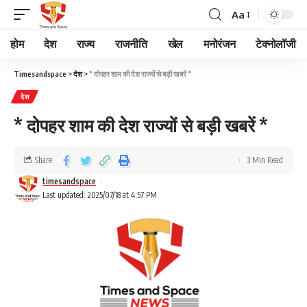
Aa
होम
देश
राज्य
राजनीति
खेल
मनोरंजन
टेक्नोलॉजी
Timesandspace
>
देश
>
* दोपहर शाम की देश राज्यों से बड़ी खबरें *
देश
* दोपहर शाम की देश राज्यों से बड़ी खबरें *
Share
3 Min Read
timesandspace
Last updated: 2025/07/18 at 4:57 PM