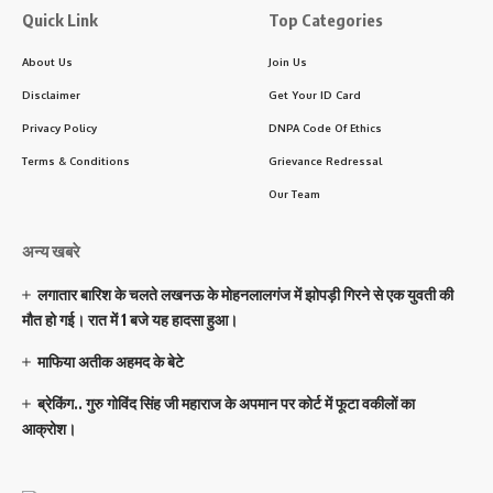
Quick Link
Top Categories
About Us
Join Us
Disclaimer
Get Your ID Card
Privacy Policy
DNPA Code Of Ethics
Terms & Conditions
Grievance Redressal
Our Team
अन्य खबरे
लगातार बारिश के चलते लखनऊ के मोहनलालगंज में झोपड़ी गिरने से एक युवती की
मौत हो गई। रात में 1 बजे यह हादसा हुआ।
माफिया अतीक अहमद के बेटे
ब्रेकिंग.. गुरु गोविंद सिंह जी महाराज के अपमान पर कोर्ट में फूटा वकीलों का
आक्रोश।