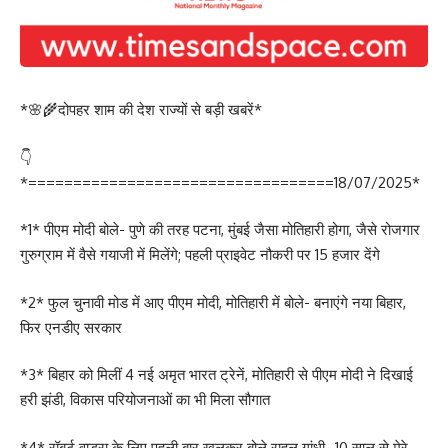
*🌸🌾दोपहर शाम की देश राज्यों से बड़ी खबरें*
👇
*==================================18/07/2025*
*1* पीएम मोदी बोले- पुणे की तरह पटना, मुंबई जैसा मोतिहारी होगा, जैसे रोजगार
गुरुग्राम में वैसे गयाजी में मिलेंगे; पहली प्राइवेट नौकरी पर 15 हजार देंगे
*2* फुल चुनावी मोड में आए पीएम मोदी, मोतिहारी में बोले- बनाएंगे नया बिहार,
फिर एनडीए सरकार
*3* बिहार को मिलीं 4 नई अमृत भारत ट्रेनें, मोतिहारी से पीएम मोदी ने दिखाई
हरी झंडी, विकास परियोजनाओं का भी मिला सौगात
*4* रॉबर्ट वाड्रा के लिए पहली बार खुलकर बोले राहुल गांधी- 10 साल से मेरे