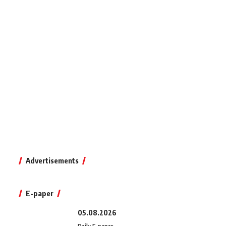
Advertisements
E-paper
05.08.2026