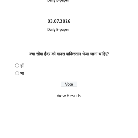
Daily E-paper
03.07.2026
Daily E-paper
क्या सीमा हैदर को वापस पाकिस्तान भेजा जाना चाहिए?
हाँ
ना
View Results