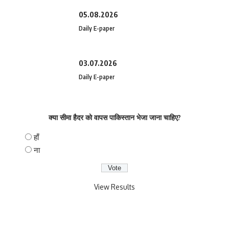
05.08.2026
Daily E-paper
03.07.2026
Daily E-paper
क्या सीमा हैदर को वापस पाकिस्तान भेजा जाना चाहिए?
हाँ
ना
View Results