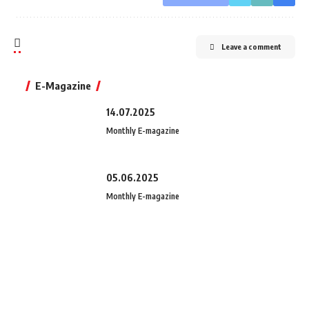
Leave a comment
E-Magazine
14.07.2025
Monthly E-magazine
05.06.2025
Monthly E-magazine