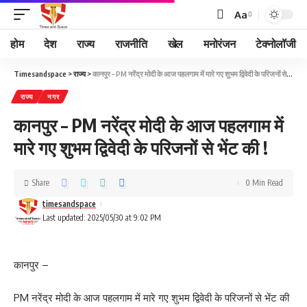
Aa
होम
देश
राज्य
राजनीति
खेल
मनोरंजन
टेक्नोलॉजी
Timesandspace
>
राज्य
>
कानपुर – PM नरेंद्र मोदी के आज पहलगाम में मारे गए शुभम द्विवेदी के परिजनों से भेंट की !
राज्य
नगर
कानपुर – PM नरेंद्र मोदी के आज पहलगाम में
मारे गए शुभम द्विवेदी के परिजनों से भेंट की !
Share
0 Min Read
timesandspace
Last updated: 2025/05/30 at 9:02 PM
कानपुर –
PM नरेंद्र मोदी के आज पहलगाम में मारे गए शुभम द्विवेदी के परिजनों से भेंट की