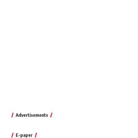
Advertisements
E-paper