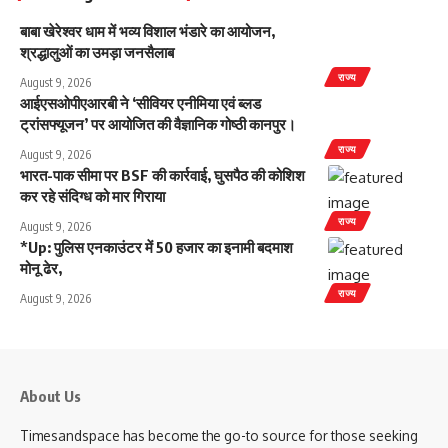
बाबा खेरेश्वर धाम में भव्य विशाल भंडारे का आयोजन,
श्रद्धालुओं का उमड़ा जनसैलाब
राज्य
August 9, 2026
आईएसओपीएआरबी ने ‘सीवियर एनीमिया एवं ब्लड
ट्रांसफ्यूजन’ पर आयोजित की वैज्ञानिक गोष्ठी कानपुर।
राज्य
August 9, 2026
भारत-पाक सीमा पर BSF की कार्रवाई, घुसपैठ की कोशिश
कर रहे संदिग्ध को मार गिराया
राज्य
August 9, 2026
*Up: पुलिस एनकाउंटर में 50 हजार का इनामी बदमाश
मोनू ढेर,
राज्य
August 9, 2026
About Us
Timesandspace has become the go-to source for those seeking