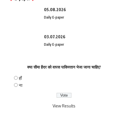
05.08.2026
Daily E-paper
03.07.2026
Daily E-paper
क्या सीमा हैदर को वापस पाकिस्तान भेजा जाना चाहिए?
हाँ
ना
View Results