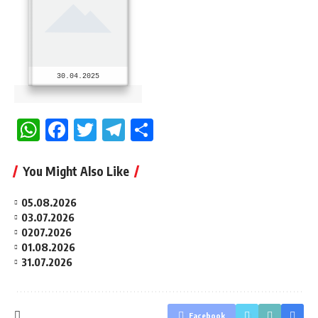
30.04.2025
WhatsApp
Facebook
Twitter
Telegram
Share
You Might Also Like
05.08.2026
03.07.2026
0207.2026
01.08.2026
31.07.2026
Facebook