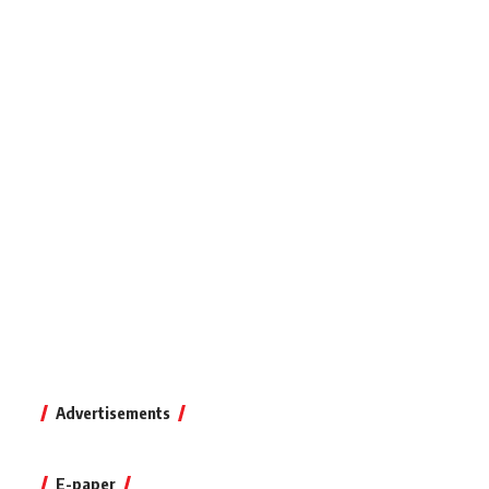
Advertisements
E-paper