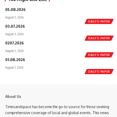
05.08.2026
August 5, 2026
DAILY E-PAPER
03.07.2026
August 3, 2026
DAILY E-PAPER
0207.2026
August 2, 2026
DAILY E-PAPER
01.08.2026
August 1, 2026
DAILY E-PAPER
About Us
Timesandspace has become the go-to source for those seeking
comprehensive coverage of local and global events. This news