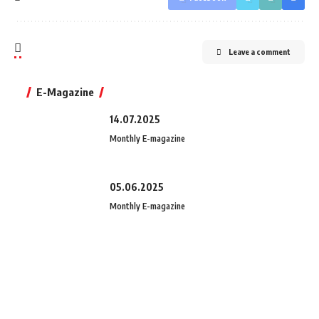
Leave a comment
E-Magazine
14.07.2025
Monthly E-magazine
05.06.2025
Monthly E-magazine