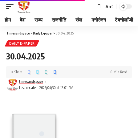
Aa
होम
देश
राज्य
राजनीति
खेल
मनोरंजन
टेक्नोलॉजी
Timesandspace
>
Daily E-paper
>
30.04.2025
DAILY E-PAPER
30.04.2025
Share
0 Min Read
timesandspace
Last updated: 2025/04/30 at 12:01 PM