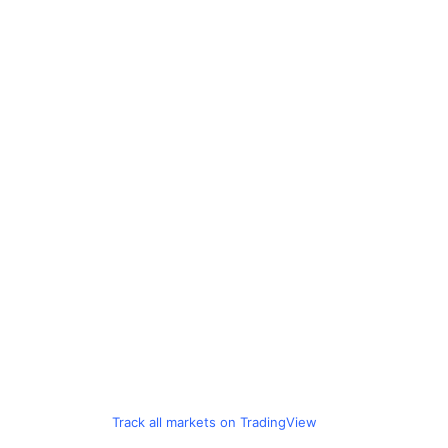
Track all markets on TradingView