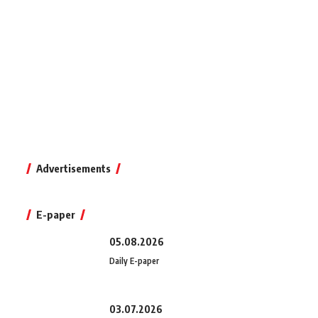
Advertisements
E-paper
05.08.2026
Daily E-paper
03.07.2026