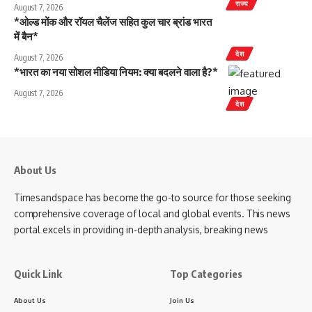
राज्य
August 7, 2026
*ओल्ड मोंक और रॉयल चैलेंज सहित कुल चार ब्रांड भारत
में बैन*
देश
August 7, 2026
*भारत का नया सोशल मीडिया नियम: क्या बदलने वाला है?*
August 7, 2026
देश
About Us
Timesandspace has become the go-to source for those seeking
comprehensive coverage of local and global events. This news
portal excels in providing in-depth analysis, breaking news
Quick Link
Top Categories
About Us
Join Us