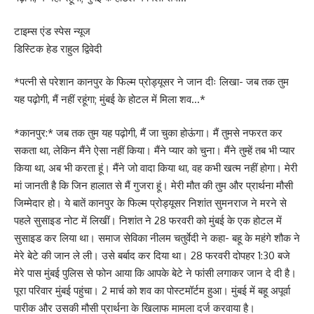
टाइम्स एंड स्पेस न्यूज
डिस्टिक हेड राहुल द्विवेदी
*पत्नी से परेशान कानपुर के फिल्म प्रोड्यूसर ने जान दीः लिखा- जब तक तुम
यह पढ़ोगी, मैं नहीं रहूंगा; मुंबई के होटल में मिला शव…*
*कानपुर:* जब तक तुम यह पढ़ोगी, मैं जा चुका होऊंगा। मैं तुमसे नफरत कर
सकता था, लेकिन मैंने ऐसा नहीं किया। मैंने प्यार को चुना। मैंने तुम्हें तब भी प्यार
किया था, अब भी करता हूं। मैंने जो वादा किया था, वह कभी खत्म नहीं होगा। मेरी
मां जानती है कि जिन हालात से मैं गुजरा हूं। मेरी मौत की तुम और प्रार्थना मौसी
जिम्मेदार हो। ये बातें कानपुर के फिल्म प्रोड्यूसर निशांत सुमनराज ने मरने से
पहले सुसाइड नोट में लिखीं। निशांत ने 28 फरवरी को मुंबई के एक होटल में
सुसाइड कर लिया था। समाज सेविका नीलम चतुर्वेदी ने कहा- बहू के महंगे शौक ने
मेरे बेटे की जान ले ली। उसे बर्बाद कर दिया था। 28 फरवरी दोपहर 1:30 बजे
मेरे पास मुंबई पुलिस से फोन आया कि आपके बेटे ने फांसी लगाकर जान दे दी है।
पूरा परिवार मुंबई पहुंचा। 2 मार्च को शव का पोस्टमॉर्टम हुआ। मुंबई में बहू अपूर्वा
पारीक और उसकी मौसी प्रार्थना के खिलाफ मामला दर्ज करवाया है।