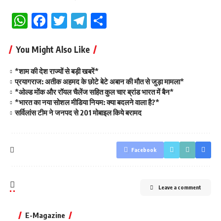
WhatsApp
Facebook
Twitter
Telegram
Share
You Might Also Like
*शाम की देश राज्यों से बड़ी खबरें*
प्रयागराज: अतीक अहमद के छोटे बेटे अबान की मौत से जुड़ा मामला*
*ओल्ड मोंक और रॉयल चैलेंज सहित कुल चार ब्रांड भारत में बैन*
*भारत का नया सोशल मीडिया नियम: क्या बदलने वाला है?*
सर्विलांस टीम ने जनपद से 201 मोबाइल किये बरामद
Facebook
Leave a comment
E-Magazine