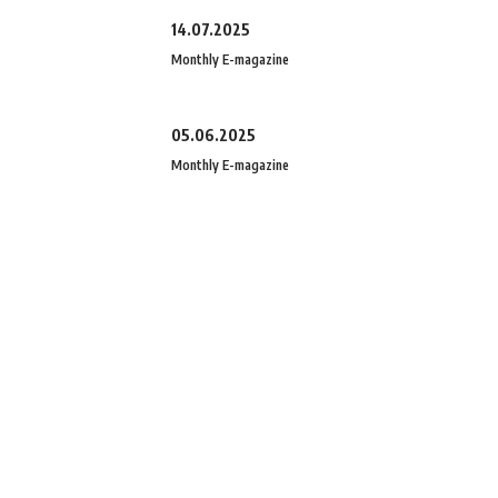
14.07.2025
Monthly E-magazine
05.06.2025
Monthly E-magazine