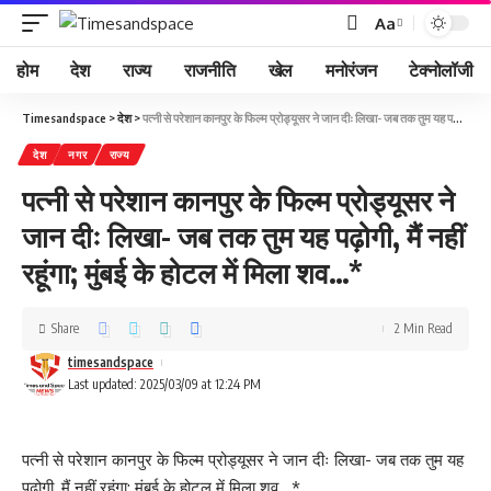
Aa
होम
देश
राज्य
राजनीति
खेल
मनोरंजन
टेक्नोलॉजी
Timesandspace
>
देश
>
पत्नी से परेशान कानपुर के फिल्म प्रोड्यूसर ने जान दीः लिखा- जब तक तुम यह पढ़ोगी, मैं नहीं रहूंगा; मुंबई के होटल में मिला शव…*
देश
नगर
राज्य
पत्नी से परेशान कानपुर के फिल्म प्रोड्यूसर ने
जान दीः लिखा- जब तक तुम यह पढ़ोगी, मैं नहीं
रहूंगा; मुंबई के होटल में मिला शव…*
Share
2 Min Read
timesandspace
Last updated: 2025/03/09 at 12:24 PM
पत्नी से परेशान कानपुर के फिल्म प्रोड्यूसर ने जान दीः लिखा- जब तक तुम यह
पढ़ोगी, मैं नहीं रहूंगा; मुंबई के होटल में मिला शव…*