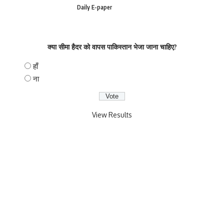
Daily E-paper
क्या सीमा हैदर को वापस पाकिस्तान भेजा जाना चाहिए?
हाँ
ना
View Results