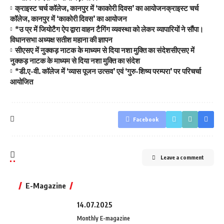
क्राइस्ट चर्च कॉलेज, कानपुर में ‘काकोरी दिवस’ का आयोजनक्राइस्ट चर्च
कॉलेज, कानपुर में ‘काकोरी दिवस’ का आयोजन
*उ प्र में जियोटैग ऐप द्वारा वाहन टैगिंग व्यवस्था को लेकर व्यापारियों ने सौंपा।
विधानसभा अध्यक्ष सतीश महाना की ज्ञापन
सीएसए में नुक्कड़ नाटक के माध्यम से दिया नशा मुक्ति का संदेशसीएसए में
नुक्कड़ नाटक के माध्यम से दिया नशा मुक्ति का संदेश
*डी.ए-वी. कॉलेज में ‘व्यास पूजन उत्सव’ एवं ‘गुरु-शिष्य परम्परा’ पर परिचर्चा
आयोजित
Facebook
Leave a comment
E-Magazine
14.07.2025
Monthly E-magazine