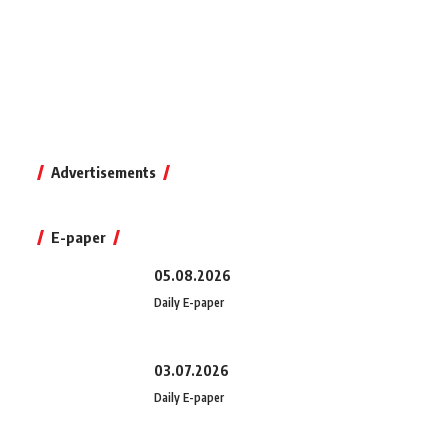
Advertisements
E-paper
05.08.2026
Daily E-paper
03.07.2026
Daily E-paper