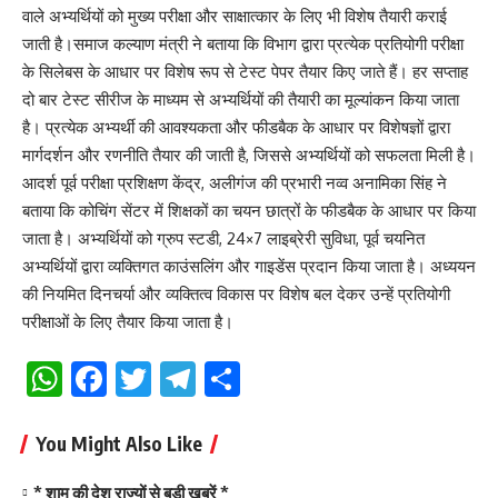
वाले अभ्यर्थियों को मुख्य परीक्षा और साक्षात्कार के लिए भी विशेष तैयारी कराई
जाती है।समाज कल्याण मंत्री ने बताया कि विभाग द्वारा प्रत्येक प्रतियोगी परीक्षा
के सिलेबस के आधार पर विशेष रूप से टेस्ट पेपर तैयार किए जाते हैं। हर सप्ताह
दो बार टेस्ट सीरीज के माध्यम से अभ्यर्थियों की तैयारी का मूल्यांकन किया जाता
है। प्रत्येक अभ्यर्थी की आवश्यकता और फीडबैक के आधार पर विशेषज्ञों द्वारा
मार्गदर्शन और रणनीति तैयार की जाती है, जिससे अभ्यर्थियों को सफलता मिली है।
आदर्श पूर्व परीक्षा प्रशिक्षण केंद्र, अलीगंज की प्रभारी नव्व अनामिका सिंह ने
बताया कि कोचिंग सेंटर में शिक्षकों का चयन छात्रों के फीडबैक के आधार पर किया
जाता है। अभ्यर्थियों को ग्रुप स्टडी, 24×7 लाइब्रेरी सुविधा, पूर्व चयनित
अभ्यर्थियों द्वारा व्यक्तिगत काउंसलिंग और गाइडेंस प्रदान किया जाता है। अध्ययन
की नियमित दिनचर्या और व्यक्तित्व विकास पर विशेष बल देकर उन्हें प्रतियोगी
परीक्षाओं के लिए तैयार किया जाता है।
WhatsApp
Facebook
Twitter
Telegram
Share
You Might Also Like
* शाम की देश राज्यों से बड़ी खबरें *