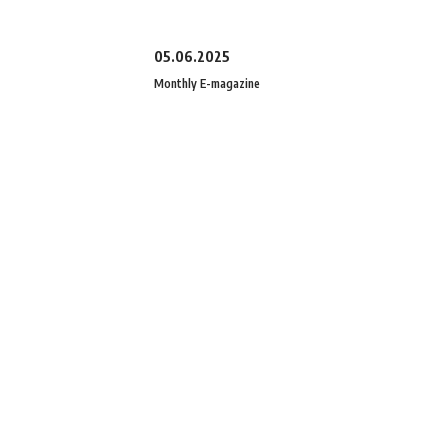
05.06.2025
Monthly E-magazine