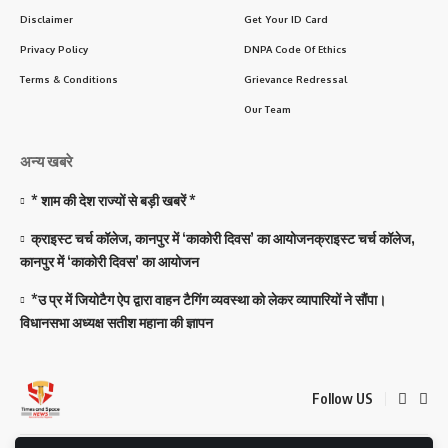
Disclaimer
Get Your ID Card
Privacy Policy
DNPA Code Of Ethics
Terms & Conditions
Grievance Redressal
Our Team
अन्य खबरे
* शाम की देश राज्यों से बड़ी खबरें *
क्राइस्ट चर्च कॉलेज, कानपुर में ‘काकोरी दिवस’ का आयोजनक्राइस्ट चर्च कॉलेज,
कानपुर में ‘काकोरी दिवस’ का आयोजन
*उ प्र में जियोटैग ऐप द्वारा वाहन टैगिंग व्यवस्था को लेकर व्यापारियों ने सौंपा।
विधानसभा अध्यक्ष सतीश महाना की ज्ञापन
Follow US