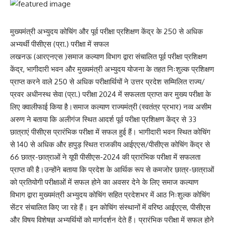
मुख्यमंत्री अभ्युदय कोचिंग और पूर्व परीक्षा प्रशिक्षण केंद्र के 250 से अधिक
अभ्यर्थी पीसीएस (प्रा.) परीक्षा में सफल
लखनऊ (आरएनएस )समाज कल्याण विभाग द्वारा संचालित पूर्व परीक्षा प्रशिक्षण
केंद्र, भागीदारी भवन और मुख्यमंत्री अभ्युदय योजना के तहत निःशुल्क प्रशिक्षण
प्राप्त करने वाले 250 से अधिक परीक्षार्थियों ने उत्तर प्रदेश सम्मिलित राज्य/
प्रवर अधीनस्थ सेवा (प्रा.) परीक्षा 2024 में सफलता प्राप्त कर मुख्य परीक्षा के
लिए क्वालीफाई किया है।समाज कल्याण राज्यमंत्री (स्वतंत्र प्रभार) नव्व असीम
अरुण ने बताया कि अलीगंज स्थित आदर्श पूर्व परीक्षा प्रशिक्षण केंद्र से 33
छात्राएं पीसीएस प्रारंभिक परीक्षा में सफल हुई हैं। भागीदारी भवन स्थित कोचिंग
से 140 से अधिक और हापुड़ स्थित राजकीय आईएएस/पीसीएस कोचिंग केंद्र से
66 छात्र-छात्राओं ने यूपी पीसीएस-2024 की प्रारंभिक परीक्षा में सफलता
प्राप्त की है।उन्होंने बताया कि प्रदेश के आर्थिक रूप से कमजोर छात्र-छात्राओं
को प्रतियोगी परीक्षाओं में सफल होने का अवसर देने के लिए समाज कल्याण
विभाग द्वारा मुख्यमंत्री अभ्युदय कोचिंग सहित प्रदेशभर में आठ निःशुल्क कोचिंग
सेंटर संचालित किए जा रहे हैं। इन कोचिंग संस्थानों में वरिष्ठ आईएएस, पीसीएस
और विषय विशेषज्ञ अभ्यर्थियों को मार्गदर्शन देते हैं। प्रारंभिक परीक्षा में सफल होने