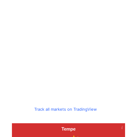
Track all markets on TradingView
Tempe