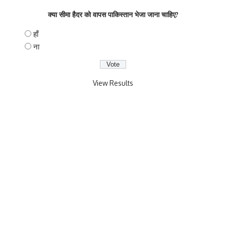
क्या सीमा हैदर को वापस पाकिस्तान भेजा जाना चाहिए?
हाँ
ना
View Results