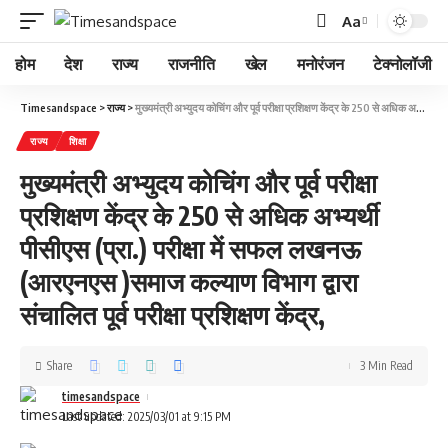
Aa
होम
देश
राज्य
राजनीति
खेल
मनोरंजन
टेक्नोलॉजी
Timesandspace
>
राज्य
>
मुख्यमंत्री अभ्युदय कोचिंग और पूर्व परीक्षा प्रशिक्षण केंद्र के 250 से अधिक अभ्यर्थी पीसीएस (प्रा.) परीक्षा में सफल लखनऊ (आरएनएस )समाज कल्याण विभाग द्वारा संचालित पूर्व परीक्षा प्रशिक्षण केंद्र,
राज्य
शिक्षा
मुख्यमंत्री अभ्युदय कोचिंग और पूर्व परीक्षा
प्रशिक्षण केंद्र के 250 से अधिक अभ्यर्थी
पीसीएस (प्रा.) परीक्षा में सफल लखनऊ
(आरएनएस )समाज कल्याण विभाग द्वारा
संचालित पूर्व परीक्षा प्रशिक्षण केंद्र,
Share
3 Min Read
timesandspace
Last updated: 2025/03/01 at 9:15 PM