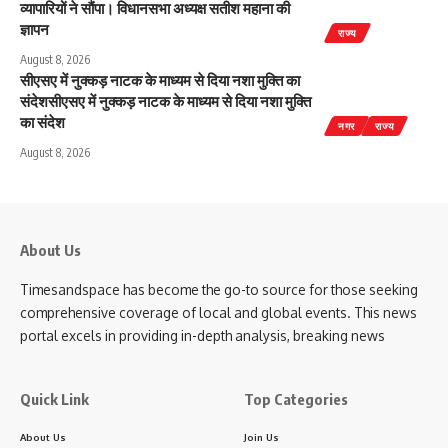
व्यापारियों ने सौंपा। विधानसभा अध्यक्ष सतीश महाना की
ज्ञापन
राज्य
August 8, 2026
सीएसए में नुक्कड़ नाटक के माध्यम से दिया नशा मुक्ति का
संदेशसीएसए में नुक्कड़ नाटक के माध्यम से दिया नशा मुक्ति
का संदेश
नगर
राज्य
August 8, 2026
About Us
Timesandspace has become the go-to source for those seeking
comprehensive coverage of local and global events. This news
portal excels in providing in-depth analysis, breaking news
Quick Link
Top Categories
About Us
Join Us