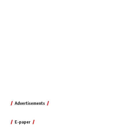
Advertisements
E-paper