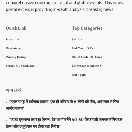
comprehensive coverage of local and global events. This news
portal excels in providing in-depth analysis, breaking news
Quick Link
Top Categories
About Us
Join Us
Disclaimer
Get Your ID Card
Privacy Policy
DNPA Code Of Ethics
Terms & Conditions
Grievance Redressal
Our Team
अन्य खबरे
*प्रतापगढ़ में दर्दनाक हादसा, एक ही परिवार के 6 लोगों की मौत, अचानक से गिरा
जर्जर मकान*
*टाटा ट्रस्ट्स का बड़ा ऐलान: देशभर में बनेंगे 40-50 किफायती जनरल हॉस्पिटल,
हेल्थ और एजुकेशन पर होगा बड़ा निवेश*