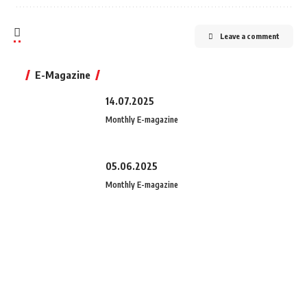
Leave a comment
E-Magazine
14.07.2025
Monthly E-magazine
05.06.2025
Monthly E-magazine