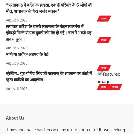
*प्रतापगढ़ में दर्दनाक हादसा, एक ही परिवार के 6 लोगों की
मौत, अचानक से गिरा जर्जर मकान*
राज्य
August 6, 2026
लगातार बारिश के चलते लखनऊ के मोहनलालगंज में
झोपड़ी गिरने से एक युवती की मौत हो गई। रात में 1 बजे यह
हादसा हुआ।
राज्य
August 6, 2026
माफिया अतीक अहमद के बेटे
August 6, 2026
राज्य
ब्रेकिंग.. गुरु गोविंद सिंह जी महाराज के अपमान पर कोर्ट में
फूटा वकीलों का आक्रोश।
नगर
राज्य
August 6, 2026
About Us
Timesandspace has become the go-to source for those seeking