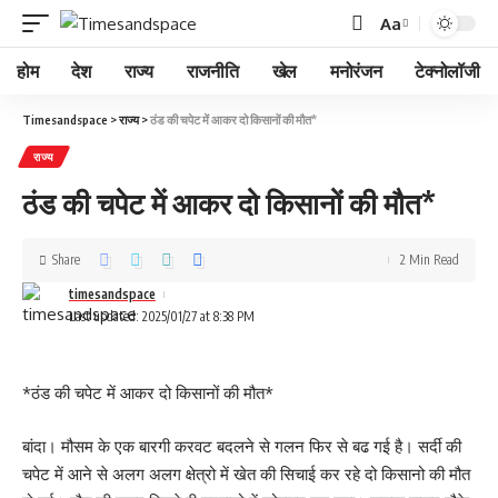
Aa
होम
देश
राज्य
राजनीति
खेल
मनोरंजन
टेक्नोलॉजी
Timesandspace
>
राज्य
>
ठंड की चपेट में आकर दो किसानों की मौत*
राज्य
ठंड की चपेट में आकर दो किसानों की मौत*
Share
2 Min Read
timesandspace
Last updated: 2025/01/27 at 8:38 PM
*ठंड की चपेट में आकर दो किसानों की मौत*
बांदा। मौसम के एक बारगी करवट बदलने से गलन फिर से बढ गई है। सर्दी की
चपेट में आने से अलग अलग क्षेत्रो में खेत की सिचाई कर रहे दो किसानो की मौत