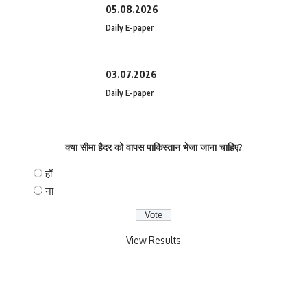
05.08.2026
Daily E-paper
03.07.2026
Daily E-paper
क्या सीमा हैदर को वापस पाकिस्तान भेजा जाना चाहिए?
हाँ
ना
View Results