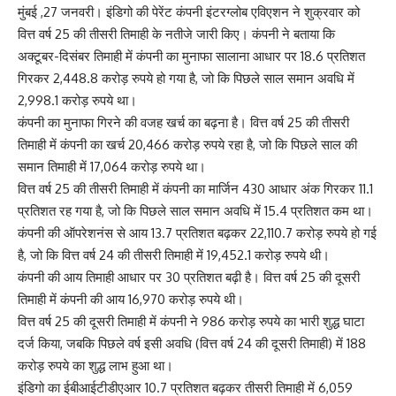
मुंबई ,27 जनवरी। इंडिगो की पेरेंट कंपनी इंटरग्लोब एविएशन ने शुक्रवार को
वित्त वर्ष 25 की तीसरी तिमाही के नतीजे जारी किए। कंपनी ने बताया कि
अक्टूबर-दिसंबर तिमाही में कंपनी का मुनाफा सालाना आधार पर 18.6 प्रतिशत
गिरकर 2,448.8 करोड़ रुपये हो गया है, जो कि पिछले साल समान अवधि में
2,998.1 करोड़ रुपये था।
कंपनी का मुनाफा गिरने की वजह खर्च का बढ़ना है। वित्त वर्ष 25 की तीसरी
तिमाही में कंपनी का खर्च 20,466 करोड़ रुपये रहा है, जो कि पिछले साल की
समान तिमाही में 17,064 करोड़ रुपये था।
वित्त वर्ष 25 की तीसरी तिमाही में कंपनी का मार्जिन 430 आधार अंक गिरकर 11.1
प्रतिशत रह गया है, जो कि पिछले साल समान अवधि में 15.4 प्रतिशत कम था।
कंपनी की ऑपरेशनंस से आय 13.7 प्रतिशत बढ़कर 22,110.7 करोड़ रुपये हो गई
है, जो कि वित्त वर्ष 24 की तीसरी तिमाही में 19,452.1 करोड़ रुपये थी।
कंपनी की आय तिमाही आधार पर 30 प्रतिशत बढ़ी है। वित्त वर्ष 25 की दूसरी
तिमाही में कंपनी की आय 16,970 करोड़ रुपये थी।
वित्त वर्ष 25 की दूसरी तिमाही में कंपनी ने 986 करोड़ रुपये का भारी शुद्ध घाटा
दर्ज किया, जबकि पिछले वर्ष इसी अवधि (वित्त वर्ष 24 की दूसरी तिमाही) में 188
करोड़ रुपये का शुद्ध लाभ हुआ था।
इंडिगो का ईबीआईटीडीएआर 10.7 प्रतिशत बढ़कर तीसरी तिमाही में 6,059