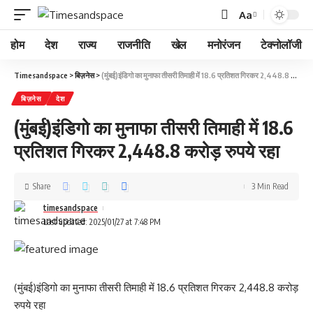
Aa
होम
देश
राज्य
राजनीति
खेल
मनोरंजन
टेक्नोलॉजी
Timesandspace
>
बिज़नेस
>
(मुंबई)इंडिगो का मुनाफा तीसरी तिमाही में 18.6 प्रतिशत गिरकर 2,448.8 करोड़ रुपये रहा
बिज़नेस
देश
(मुंबई)इंडिगो का मुनाफा तीसरी तिमाही में 18.6
प्रतिशत गिरकर 2,448.8 करोड़ रुपये रहा
Share
3 Min Read
timesandspace
Last updated: 2025/01/27 at 7:48 PM
(मुंबई)इंडिगो का मुनाफा तीसरी तिमाही में 18.6 प्रतिशत गिरकर 2,448.8 करोड़
रुपये रहा