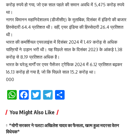
करोड़ रुपये हो गया, जो एक साल पहले की समान अवधि में 5,475 करोड़ रुपये
था।
नागर विमानन महानिदेशालय (डीजीसीए) के मुताबिक, दिसंबर में इंडिगो की बाजार
हिस्सेदारी 64.4 प्रतिशत थी। वहीं, एयर इंडिया की हिस्सेदारी 26.4 प्रतिशत
थी।
भारत की कमर्शियल एयरलाइंस में दिसंबर 2024 में 1.49 करोड़ से अधिक
यात्रियों ने उड़ान भरी थी। यह पिछले साल के दिसंबर 2023 के आंकड़े 1.38
करोड़ से 8.19 प्रतिशत अधिक है।
भारत के घरेलू मार्गों पर एयर पैसेंजर ट्रैफिक 2024 में 6.12 प्रतिशत बढ़कर
16.13 करोड़ हो गया है, जो कि पिछले साल 15.2 करोड़ था।
000
WhatsApp
Facebook
Twitter
Telegram
Share
You Might Also Like
*योगी सरकार ने पलटा अखिलेश यादव का फैसला, खत्म हुआ मदरसा वेतन
विधेयक*