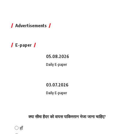
Advertisements
E-paper
05.08.2026
Daily E-paper
03.07.2026
Daily E-paper
क्या सीमा हैदर को वापस पाकिस्तान भेजा जाना चाहिए?
हाँ