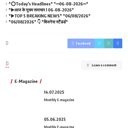
*⭕Today’s Headlines* *➖06-08-2026➖*
*▶️आज के मुख्य समाचार l 06-08-2026*
*▶️TOP 5 BREAKING NEWS* *06/08/2026*
*06/08/2026* 👇 *बिजनेस स्टैंडर्ड*
Facebook
Leave a comment
E-Magazine
14.07.2025
Monthly E-magazine
05.06.2025
Monthly E-magazine