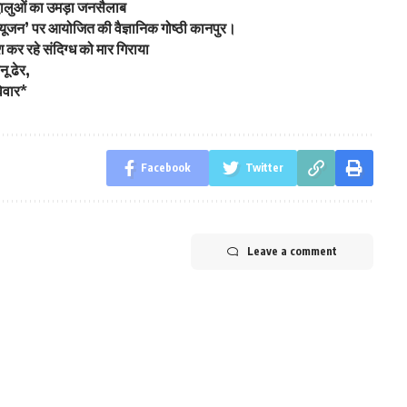
द्धालुओं का उमड़ा जनसैलाब
यूजन’ पर आयोजित की वैज्ञानिक गोष्ठी कानपुर।
कर रहे संदिग्ध को मार गिराया
ू ढेर,
विवार*
Facebook
Twitter
Leave a comment