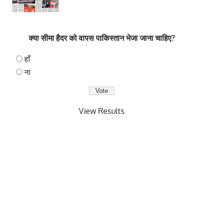
क्या सीमा हैदर को वापस पाकिस्तान भेजा जाना चाहिए?
हाँ
ना
View Results