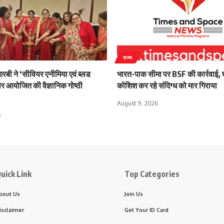
राज्य
 ने ‘सीवियर एनीमिया एवं ब्लड
भारत-पाक सीमा पर BSF की कार्रवाई, 
पर आयोजित की वैज्ञानिक गोष्ठी
कोशिश कर रहे संदिग्ध को मार गिराया
August 9, 2026
6
uick Link
Top Categories
bout Us
Join Us
isclaimer
Get Your ID Card