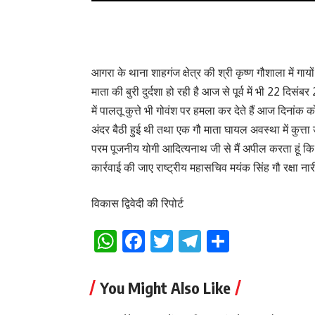
आगरा के थाना शाहगंज क्षेत्र की श्री कृष्ण गौशाला में गा
माता की बुरी दुर्दशा हो रही है आज से पूर्व में भी 22 
में पालतू कुत्ते भी गोवंश पर हमला कर देते हैं आज दिनांक 
अंदर बैठी हुई थी तथा एक गौ माता घायल अवस्था में कुत्ता
परम पूजनीय योगी आदित्यनाथ जी से मैं अपील करता हूं 
कार्रवाई की जाए राष्ट्रीय महासचिव मयंक सिंह गौ रक्षा नार
विकास द्विवेदी की रिपोर्ट
WhatsApp
Facebook
Twitter
Telegram
Share
You Might Also Like