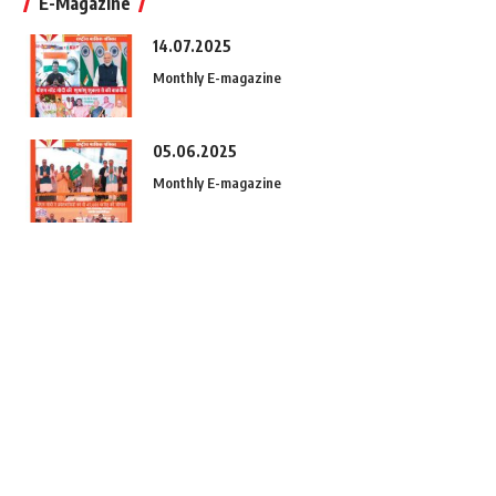
E-Magazine
14.07.2025
Monthly E-magazine
05.06.2025
Monthly E-magazine