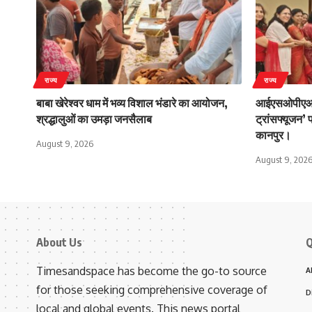
राज्य
राज्य
बाबा खेरेश्वर धाम में भव्य विशाल भंडारे का आयोजन,
आईएसओपीएआरबी
श्रद्धालुओं का उमड़ा जनसैलाब
ट्रांसफ्यूजन’ 
कानपुर।
August 9, 2026
August 9, 202
About Us
Q
Timesandspace has become the go-to source
A
for those seeking comprehensive coverage of
D
local and global events. This news portal