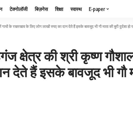
जन
टेक्नोलॉजी
बिज़नेस
शिक्षा
स्वास्थ
E-paper
 गायों के रखरखाव के लिए लोग लाखों रुपए का दान देते हैं इसके बावजूद भी गौ माता की बुरी दुर्दशा हो रह
 क्षेत्र की श्री कृष्ण गौशाल
देते हैं इसके बावजूद भी गौ मा