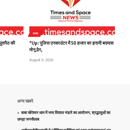
राज्य
घुसपैठ की
*Up: पुलिस एनकाउंटर में 50 हजार का इनामी बदमाश
मोनू ढेर,
August 9, 2026
अन्य खबरे
बाबा खेरेश्वर धाम में भव्य विशाल भंडारे का आयोजन, श्रद्धालुओं का
उमड़ा जनसैलाब