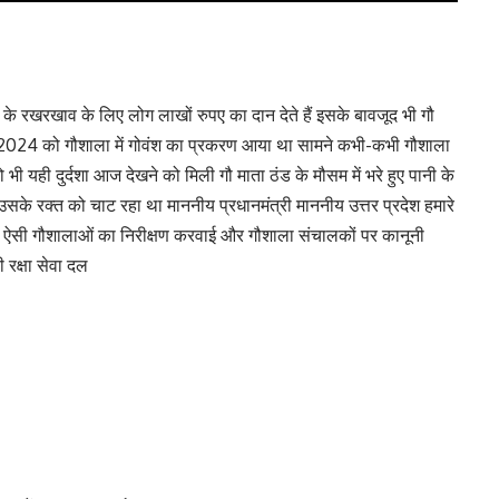
यों के रखरखाव के लिए लोग लाखों रुपए का दान देते हैं इसके बावजूद भी गौ
दिसंबर 2024 को गौशाला में गोवंश का प्रकरण आया था सामने कभी-कभी गौशाला
को भी यही दुर्दशा आज देखने को मिली गौ माता ठंड के मौसम में भरे हुए पानी के
 उसके रक्त को चाट रहा था माननीय प्रधानमंत्री माननीय उत्तर प्रदेश हमारे
कि ऐसी गौशालाओं का निरीक्षण करवाई और गौशाला संचालकों पर कानूनी
ी रक्षा सेवा दल