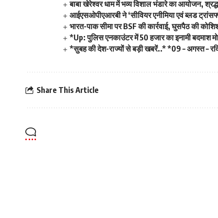
बाबा खेरेश्वर धाम में भव्य विशाल भंडारे का आयोजन, श्र
आईएसओपीएआरबी ने ‘सीवियर एनीमिया एवं ब्लड ट्रांसफ्
भारत-पाक सीमा पर BSF की कार्रवाई, घुसपैठ की कोशिश 
*Up: पुलिस एनकाउंटर में 50 हजार का इनामी बदमाश मोन
*सुबह की देश-राज्यों से बड़ी खबरें..* *09 – अगस्त – र
Share This Article