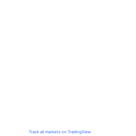
Track all markets on TradingView