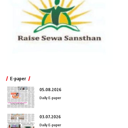
E-paper
05.08.2026
Daily E-paper
03.07.2026
Daily E-paper