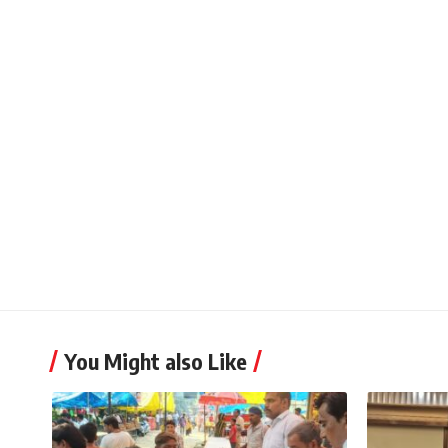
You Might also Like