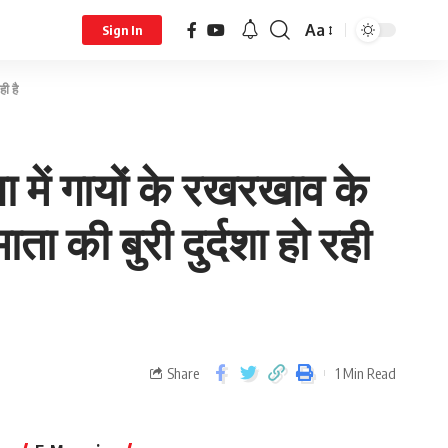
Aa
Sign In
ी है
ा में गायों के रखरखाव के
ता की बुरी दुर्दशा हो रही
Share
1 Min Read