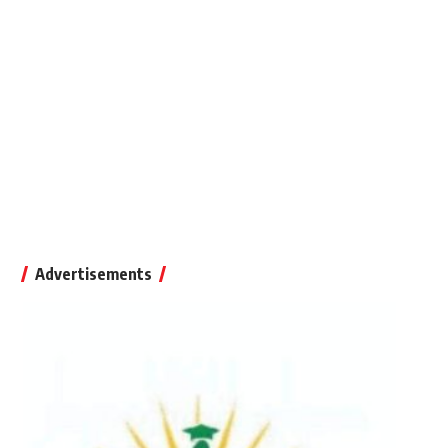
Advertisements