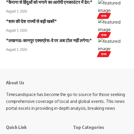
*कैराना से हिंदुओं को भगाने का आरोपी एनकाउंटर में ढेर:*
August 5, 2026
राज्य
*शाम की देश राज्यों से बड़ी खबरें*
August 5, 2026
राज्य
*लखनऊ-कानपुर एक्सप्रेस-वे पर अब टोल नहीं लगेगा:*
August 5, 2026
राज्य
About Us
Timesandspace has become the go-to source for those seeking
comprehensive coverage of local and global events. This news
portal excels in providing in-depth analysis, breaking news
Quick Link
Top Categories