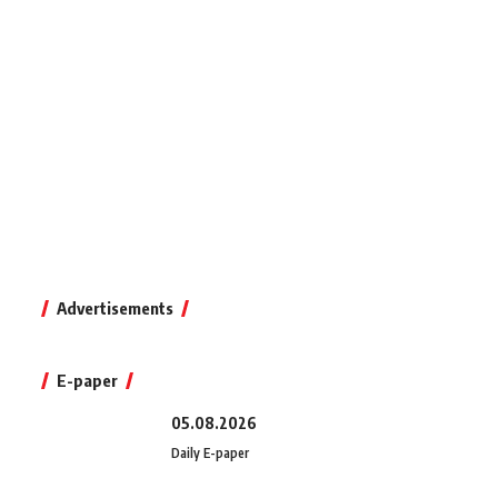
Advertisements
E-paper
05.08.2026
Daily E-paper