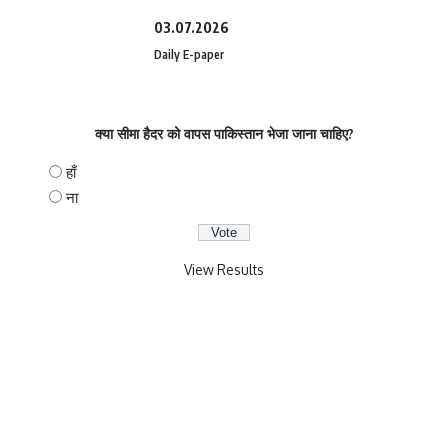
03.07.2026
Daily E-paper
क्या सीमा हैदर को वापस पाकिस्तान भेजा जाना चाहिए?
हाँ
ना
View Results