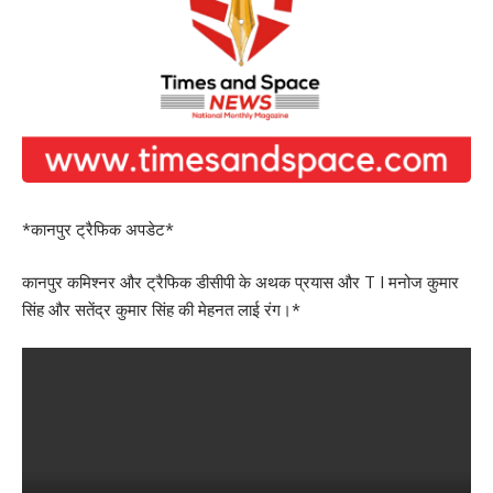
*कानपुर ट्रैफिक अपडेट*
कानपुर कमिश्नर और ट्रैफिक डीसीपी के अथक प्रयास और T I मनोज कुमार
सिंह और सतेंद्र कुमार सिंह की मेहनत लाई रंग।*