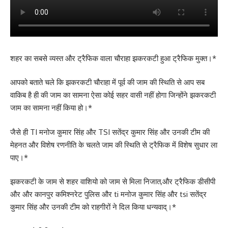
शहर का सबसे व्यस्त और ट्रैफिक वाला चौराहा झकरकटी हुआ ट्रैफिक मुक्त।*
आपको बताते चले कि झकरकटी चौराहा में पूर्व की जाम की स्थिति से आप सब
वाकिब है ही की जाम का सामना ऐसा कोई सहर वासी नहीं होगा जिन्होंने झकरकटी
जाम का सामना नहीं किया हो।*
जैसे ही TI मनोज कुमार सिंह और TSI सतेंद्र कुमार सिंह और उनकी टीम की
मेहनत और विशेष रणनीति के चलते जाम की स्थिति से ट्रैफिक में विशेष सुधार ला
पाए।*
झकरकटी के जाम से शहर वाशियो को जाम से मिला निजात,और ट्रैफिक डीसीपी
और और कानपुर कमिश्नरेट पुलिस और ti मनोज कुमार सिंह और tsi सतेंद्र
कुमार सिंह और उनकी टीम को राहगीरों ने दिल किया धन्यवाद्।*