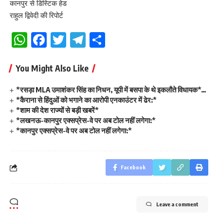
कानपुर से डिस्टिक हेड
राहुल द्विवेदी की रिपोर्ट
WhatsApp
Facebook
Twitter
Telegram
Share
You Might Also Like
*रसड़ा MLA उमाशंकर सिंह का निधन, यूपी में बसपा के थे इकलौते विधायक*…
*कैराना से हिंदुओं को भगाने का आरोपी एनकाउंटर में ढेर:*
*शाम की देश राज्यों से बड़ी खबरें*
*लखनऊ-कानपुर एक्सप्रेस-वे पर अब टोल नहीं लगेगा:*
*कानपुर एक्सप्रेस-वे पर अब टोल नहीं लगेगा:*
Facebook
Leave a comment