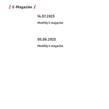
E-Magazine
14.07.2025
Monthly E-magazine
05.06.2025
Monthly E-magazine