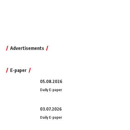
Advertisements
E-paper
05.08.2026
Daily E-paper
03.07.2026
Daily E-paper