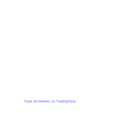
Track all markets on TradingView