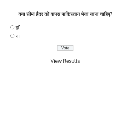
क्या सीमा हैदर को वापस पाकिस्तान भेजा जाना चाहिए?
हाँ
ना
View Results