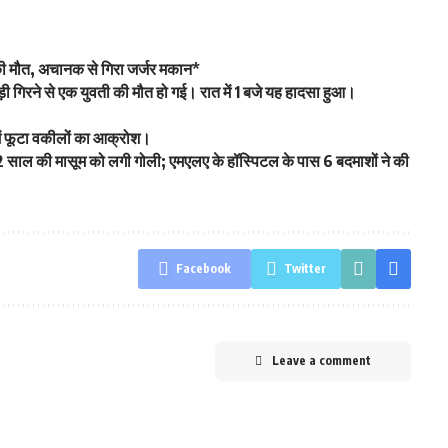
ं की मौत, अचानक से गिरा जर्जर मकान*
 गिरने से एक युवती की मौत हो गई। रात में 1 बजे यह हादसा हुआ।
ट में फूटा वकीलों का आक्रोश।
 12 साल की मासूम को लगी गोली; एमएलए के हॉस्पिटल के पास 6 बदमाशों ने की
Facebook
Twitter
Leave a comment