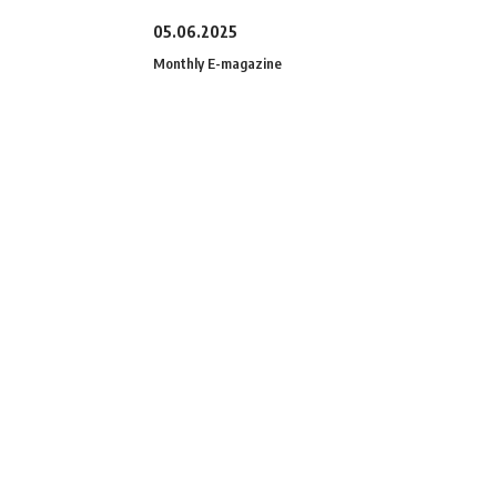
05.06.2025
Monthly E-magazine