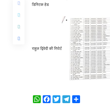
डिस्टिक हेड
राहुल द्विवेदी की रिपोर्ट
WhatsApp
Facebook
Twitter
Telegram
Share