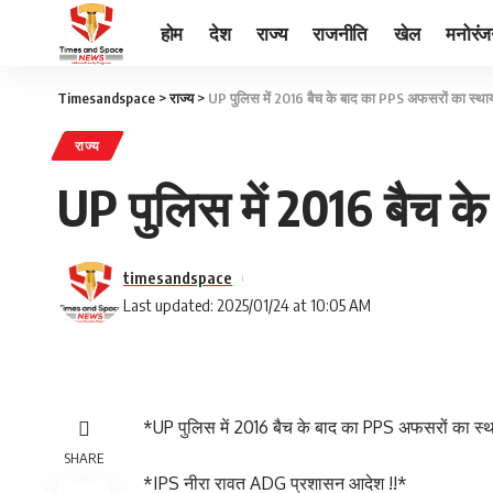
होम
देश
राज्य
राजनीति
खेल
मनोरं
Timesandspace
>
राज्य
>
UP पुलिस में 2016 बैच के बाद का PPS अफसरों का स्थ
राज्य
UP पुलिस में 2016 बैच 
timesandspace
Last updated: 2025/01/24 at 10:05 AM
*UP पुलिस में 2016 बैच के बाद का PPS अफसरों का स्
SHARE
*IPS नीरा रावत ADG प्रशासन आदेश !!*