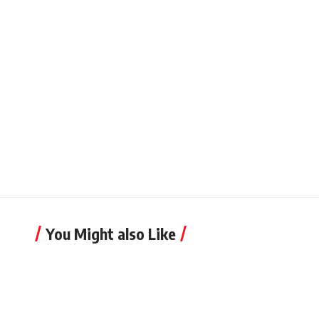
You Might also Like