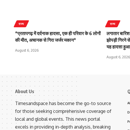
राज्य
राज्य
*प्रतापगढ़ में दर्दनाक हादसा, एक ही परिवार के 6 लोगों
लगातार बारिश
की मौत, अचानक से गिरा जर्जर मकान*
झोपड़ी गिरने स
यह हादसा हु
August 6, 2026
August 6, 2026
About Us
Q
Timesandspace has become the go-to source
A
for those seeking comprehensive coverage of
D
local and global events. This news portal
P
excels in providing in-depth analysis, breaking