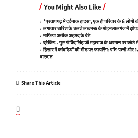
You Might Also Like
*प्रतापगढ़ में दर्दनाक हादसा, एक ही परिवार के 6 लोगो
लगातार बारिश के चलते लखनऊ के मोहनलालगंज में झोपड़ी
माफिया अतीक अहमद के बेटे
ब्रेकिंग.. गुरु गोविंद सिंह जी महाराज के अपमान पर कोर्
हिसार में कांवड़ियों की भीड़ पर फायरिंग: पति-पत्नी और
वारदात
Share This Article