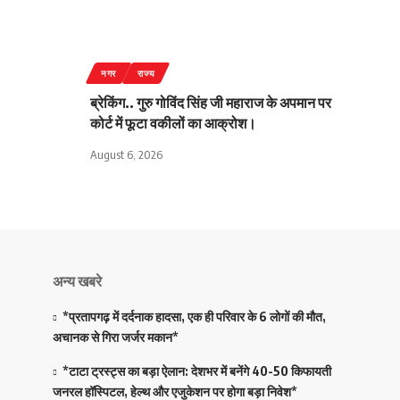
नगर
राज्य
ब्रेकिंग.. गुरु गोविंद सिंह जी महाराज के अपमान पर
कोर्ट में फूटा वकीलों का आक्रोश।
August 6, 2026
अन्य खबरे
*प्रतापगढ़ में दर्दनाक हादसा, एक ही परिवार के 6 लोगों की मौत,
अचानक से गिरा जर्जर मकान*
*टाटा ट्रस्ट्स का बड़ा ऐलान: देशभर में बनेंगे 40-50 किफायती
जनरल हॉस्पिटल, हेल्थ और एजुकेशन पर होगा बड़ा निवेश*