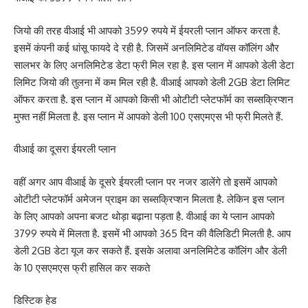
जियो की तरह वीआई भी आपको 3599 रुपये में ईयरली प्लान ऑफर करता है.
इसमें कंपनी कई धांसू फायदे दे रही है. जिसमें अनलिमिटेड वॉयस कॉलिंग और
सालभर के लिए अनलिमिटेड डेटा फ्री मिल रहा है. इस प्लान में आपको डेली डेटा
लिमिट जियो की तुलना में कम मिल रही है. वीआई आपको डेली 2GB डेटा लिमिट
ऑफर करता है. इस प्लान में आपको किसी भी ओटीटी प्लेटफॉर्म का सब्सक्रिप्शन
मुफ्त नहीं मिलता है. इस प्लान में आपको डेली 100 एसएमएस भी फ्री मिलते हैं.
वीआई का दूसरा ईयरली प्लान
वहीं अगर आप वीआई के दूसरे ईयरली प्लान पर नजर डालेंगे तो इसमें आपको
ओटीटी प्लेटफॉर्म अमेजन प्राइम का सब्सक्रिप्शन मिलता है. लेकिन इस प्लान
के लिए आपको अपना बजट थोड़ा बढ़ाना पड़ता है. वीआई का ये प्लान आपको
3799 रुपये में मिलता है. इसमें भी आपको 365 दिन की वैलिडिटी मिलती है. आप
डेली 2GB डेटा यूज कर सकते हैं. इसके अलावा अनलिमिटेड कॉलिंग और डेली
के 10 एसएमएस फ्री हासिल कर सकते
डिस्टिक हेड