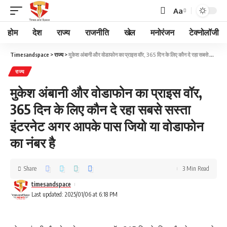
Aa
होम
देश
राज्य
राजनीति
खेल
मनोरंजन
टेक्नोलॉजी
Timesandspace
>
राज्य
>
मुकेश अंबानी और वोडाफोन का प्राइस वॉर, 365 दिन के लिए कौन दे रहा सबसे सस्ता इंटरनेट अगर आपके पास जियो या वोडाफोन का नंबर है
राज्य
मुकेश अंबानी और वोडाफोन का प्राइस वॉर,
365 दिन के लिए कौन दे रहा सबसे सस्ता
इंटरनेट अगर आपके पास जियो या वोडाफोन
का नंबर है
Share
3 Min Read
timesandspace
Last updated: 2025/01/06 at 6:18 PM