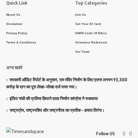
Quick Link
Top Categories
About Us
Join Us
Disclaimer
Get Your ID Card
Privacy Policy
DNPA Code Of Ethics
Terms & Conditions
Grievance Redressal
Our Team
अन्य खबरे
सरकारी ऑडिट रिपोर्ट के अनुसार, राम मंदिर निर्माण के लिए प्राप्त लगभग ₹3,300
करोड़ के दान का पूरा लेखा-जोखा दर्ज पाया गया।
इंदिरा गांधी की प्रतिमा छिपाने वाला निर्माण कांग्रेस ने रुकवाया
राष्ट्रप्रेम, राष्ट्रभक्ति और राष्ट्रगौरव का प्रतीक – हमारा तिरंगा।
Follow US