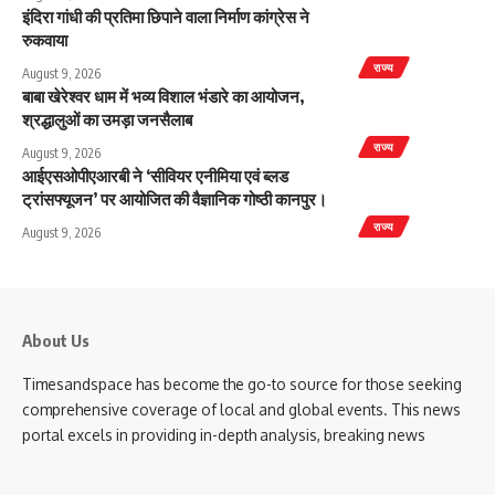
इंदिरा गांधी की प्रतिमा छिपाने वाला निर्माण कांग्रेस ने
रुकवाया
राज्य
August 9, 2026
बाबा खेरेश्वर धाम में भव्य विशाल भंडारे का आयोजन,
श्रद्धालुओं का उमड़ा जनसैलाब
राज्य
August 9, 2026
आईएसओपीएआरबी ने ‘सीवियर एनीमिया एवं ब्लड
ट्रांसफ्यूजन’ पर आयोजित की वैज्ञानिक गोष्ठी कानपुर।
राज्य
August 9, 2026
About Us
Timesandspace has become the go-to source for those seeking
comprehensive coverage of local and global events. This news
portal excels in providing in-depth analysis, breaking news