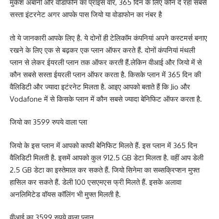
मुकेश अंबानी और वोडाफोन का प्राइस वॉर, 365 दिन के लिए कौन दे रहा सबसे
सस्ता इंटरनेट अगर आपके पास जियो या वोडाफोन का नंबर है
तो ये जानकारी आपके लिए है. ये दोनों ही टेलिकॉम कंपनियां अपने कस्टमर्स बनाए
रखने के लिए एक से बढ़कर एक प्लान ऑफर करते हैं. दोनों कंपनियां मंथली
प्लान से लेकर ईयरली प्लान तक ऑफर करती हैं.लेकिन वीआई और जियो में से
कौन सबसे सस्ता ईयरली प्लान ऑफर करता है. किसके प्लान में 365 दिन की
वैलिडिटी और ज्यादा इटंरनेट मिलता है. आइए आपको बताते हैं कि Jio और
Vodafone में से किसके प्लान में कौन सबसे ज्यादा बेनिफिट ऑफर करता है.
जियो का 3599 रुपये वाला प्ला
जियो के इस प्लान में आपको काफी बेनिफिट मिलते हैं. इस प्लान में 365 दिन
वैलिडिटी मिलती है. इसमें आपको कुल 912.5 GB डेटा मिलता है. वहीं आप डेली
2.5 GB डेटा का इस्तेमाल कर सकते हैं. जियो सिनेमा का सब्सक्रिप्शन मुफ्त
हासिल कर सकते हैं. डेली 100 एसएमएस फ्री मिलते हैं. इसके अलावा
अनलिमिटेड वॉयस कॉलिंग भी मुफ्त मिलती है.
वीआई का 3599 रुपये वाला प्लान