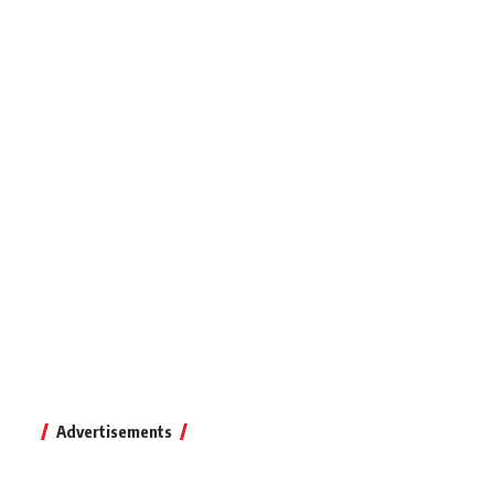
Advertisements