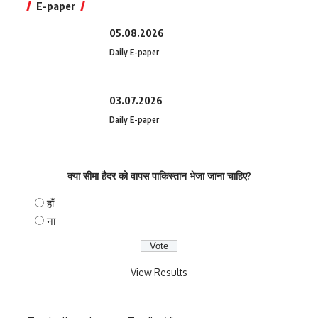
E-paper
05.08.2026
Daily E-paper
03.07.2026
Daily E-paper
क्या सीमा हैदर को वापस पाकिस्तान भेजा जाना चाहिए?
हाँ
ना
View Results