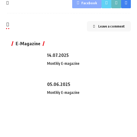
Facebook
Leave a comment
E-Magazine
14.07.2025
Monthly E-magazine
05.06.2025
Monthly E-magazine