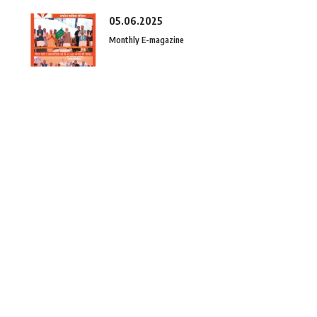
05.06.2025
Monthly E-magazine