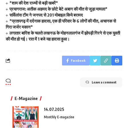
*शाम की देश राज्यों से बड़ी खबरें*
प्रयागराज: अतीक अहमद के छोटे बेटे अबान की मौत से जुड़ा मामला*
सर्विलांस टीम ने जनपद से 201 मोबाइल किये बरामद
*प्रतापगढ़ में दर्दनाक हादसा, एक ही परिवार के 6 लोगों की मौत, अचानक से
गिरा जर्जर मकान*
लगातार बारिश के चलते लखनऊ के मोहनलालगंज में झोपड़ी गिरने से एक युवती
की मौत हो गई। रात में 1 बजे यह हादसा हुआ।
Facebook
Leave a comment
E-Magazine
14.07.2025
Monthly E-magazine