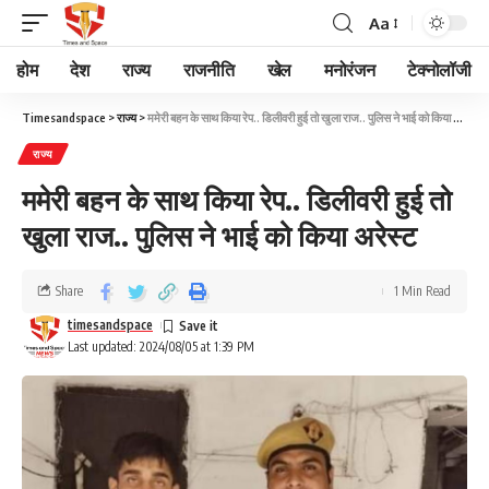
Aa
होम
देश
राज्य
राजनीति
खेल
मनोरंजन
टेक्नोलॉजी
Timesandspace
>
राज्य
>
ममेरी बहन के साथ किया रेप.. डिलीवरी हुई तो खुला राज.. पुलिस ने भाई को किया अरेस्ट
राज्य
ममेरी बहन के साथ किया रेप.. डिलीवरी हुई तो
खुला राज.. पुलिस ने भाई को किया अरेस्ट
Share
1 Min Read
timesandspace
Last updated: 2024/08/05 at 1:39 PM