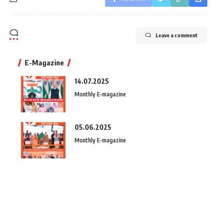
Leave a comment
E-Magazine
14.07.2025
Monthly E-magazine
05.06.2025
Monthly E-magazine