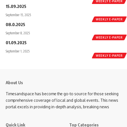
WEEKLY E-PAPER
15.09.2025
September 15, 2025
WEEKLY E-PAPER
08.0.2025
September 8, 2025
WEEKLY E-PAPER
01.09.2025
September 1, 2025
WEEKLY E-PAPER
About Us
Timesandspace has become the go-to source for those seeking
comprehensive coverage of local and global events. This news
portal excels in providing in-depth analysis, breaking news
Quick Link
Top Categories