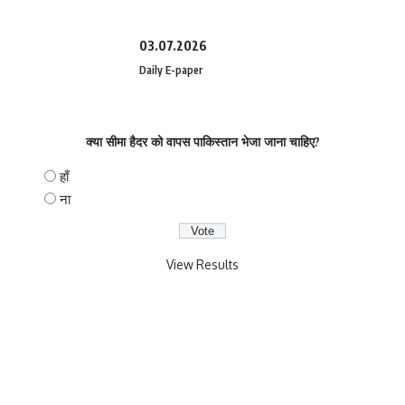
03.07.2026
Daily E-paper
क्या सीमा हैदर को वापस पाकिस्तान भेजा जाना चाहिए?
हाँ
ना
View Results