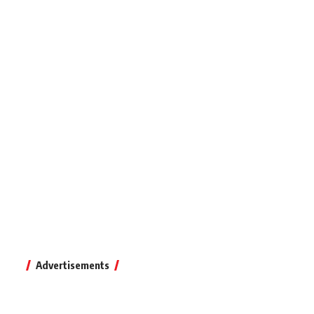
Advertisements