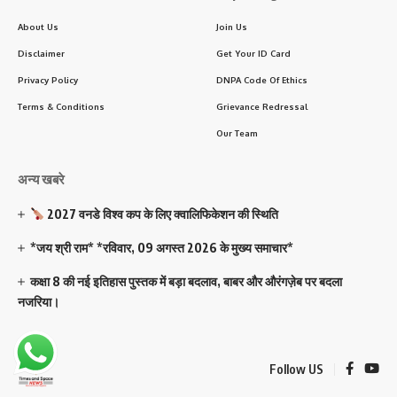
About Us
Join Us
Disclaimer
Get Your ID Card
Privacy Policy
DNPA Code Of Ethics
Terms & Conditions
Grievance Redressal
Our Team
अन्य खबरे
2027 वनडे विश्व कप के लिए क्वालिफिकेशन की स्थिति
*जय श्री राम* *रविवार, 09 अगस्त 2026 के मुख्य समाचार*
कक्षा 8 की नई इतिहास पुस्तक में बड़ा बदलाव, बाबर और औरंगज़ेब पर बदला
नजरिया।
Follow US