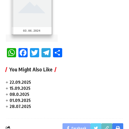
03.06.2024
WhatsApp
Facebook
Twitter
Telegram
Share
You Might Also Like
22.09.2025
15.09.2025
08.0.2025
01.09.2025
28.07.2025
Facebook