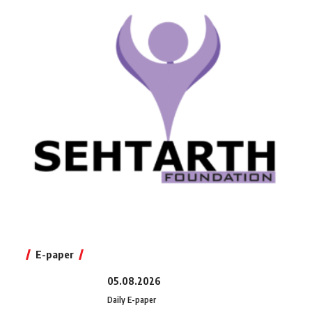
E-paper
05.08.2026
Daily E-paper