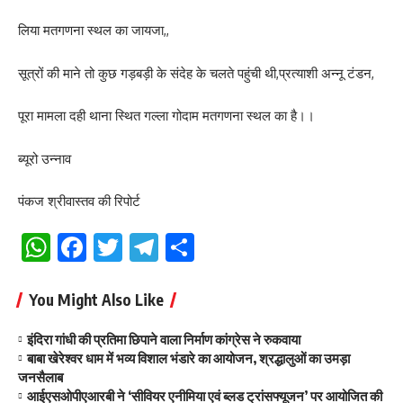
लिया मतगणना स्थल का जायजा,,
सूत्रों की माने तो कुछ गड़बड़ी के संदेह के चलते पहुंची थी,प्रत्याशी अन्नू टंडन,
पूरा मामला दही थाना स्थित गल्ला गोदाम मतगणना स्थल का है।।
ब्यूरो उन्नाव
पंकज श्रीवास्तव की रिपोर्ट
WhatsApp
Facebook
Twitter
Telegram
Share
You Might Also Like
इंदिरा गांधी की प्रतिमा छिपाने वाला निर्माण कांग्रेस ने रुकवाया
बाबा खेरेश्वर धाम में भव्य विशाल भंडारे का आयोजन, श्रद्धालुओं का उमड़ा
जनसैलाब
आईएसओपीएआरबी ने ‘सीवियर एनीमिया एवं ब्लड ट्रांसफ्यूजन’ पर आयोजित की