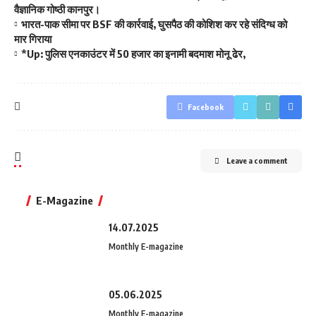
वैज्ञानिक गोष्ठी कानपुर।
भारत-पाक सीमा पर BSF की कार्रवाई, घुसपैठ की कोशिश कर रहे संदिग्ध को
मार गिराया
*Up: पुलिस एनकाउंटर में 50 हजार का इनामी बदमाश मोनू ढेर,
Facebook
Leave a comment
E-Magazine
14.07.2025
Monthly E-magazine
05.06.2025
Monthly E-magazine