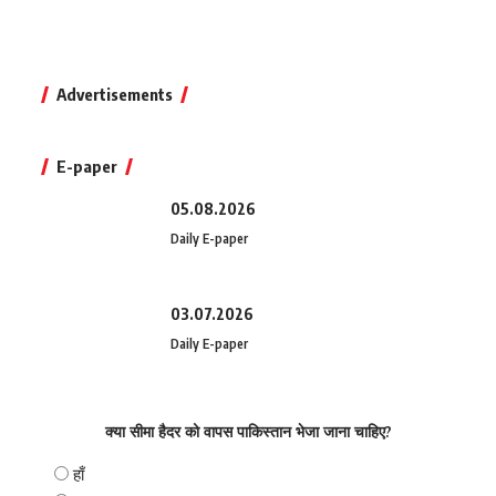
Advertisements
E-paper
05.08.2026
Daily E-paper
03.07.2026
Daily E-paper
क्या सीमा हैदर को वापस पाकिस्तान भेजा जाना चाहिए?
हाँ