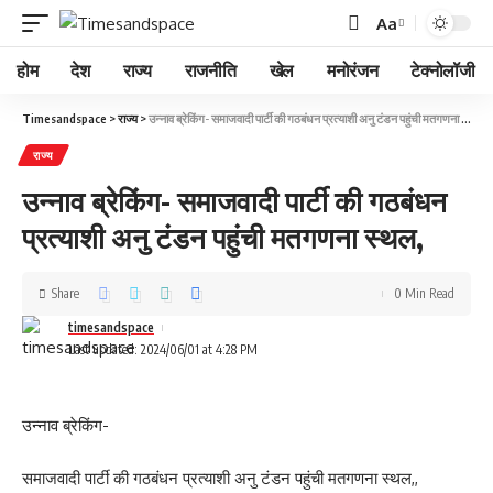
Aa
होम
देश
राज्य
राजनीति
खेल
मनोरंजन
टेक्नोलॉजी
Timesandspace
>
राज्य
>
उन्नाव ब्रेकिंग- समाजवादी पार्टी की गठबंधन प्रत्याशी अनु टंडन पहुंची मतगणना स्थल,
राज्य
उन्नाव ब्रेकिंग- समाजवादी पार्टी की गठबंधन
प्रत्याशी अनु टंडन पहुंची मतगणना स्थल,
Share
0 Min Read
timesandspace
Last updated: 2024/06/01 at 4:28 PM
उन्नाव ब्रेकिंग-
समाजवादी पार्टी की गठबंधन प्रत्याशी अनु टंडन पहुंची मतगणना स्थल,,