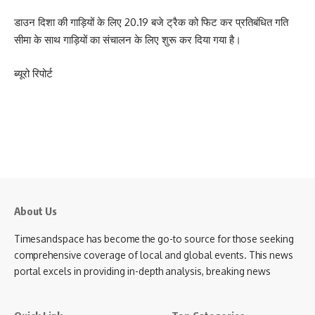
डाउन दिशा की गाड़ियों के लिए 20.19 बजे ट्रैक को फिट कर प्रतिबंधित गति
सीमा के साथ गाड़ियों का संचालन के लिए शुरू कर दिया गया है।
ब्यूरो रिपोर्ट
About Us
Timesandspace has become the go-to source for those seeking
comprehensive coverage of local and global events. This news
portal excels in providing in-depth analysis, breaking news