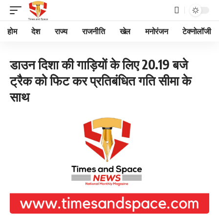
होम
देश
राज्य
राजनीति
खेल
मनोरंजन
टेक्नोलॉजी
डाउन दिशा की गाड़ियों के लिए 20.19 बजे
ट्रैक को फिट कर प्रतिबंधित गति सीमा के
साथ